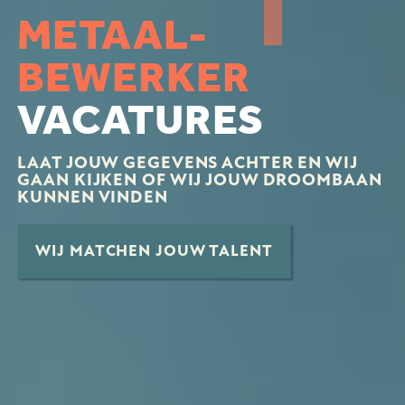
METAAL-
BEWERKER
VACATURES
LAAT JOUW GEGEVENS ACHTER EN WIJ
GAAN KIJKEN OF WIJ JOUW DROOMBAAN
KUNNEN VINDEN
WIJ MATCHEN JOUW TALENT