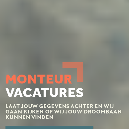
MONTEUR
VACATURES
LAAT JOUW GEGEVENS ACHTER EN WIJ
GAAN KIJKEN OF WIJ JOUW DROOMBAAN
KUNNEN VINDEN