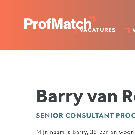
VACATURES
Barry van R
SENIOR CONSULTANT PROC
Mijn naam is Barry, 36 jaar en woon