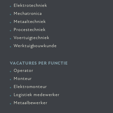
Elektrotechniek
Mechatronica
Metaaltechniek
Procestechniek
Voertuigtechniek
Werktuigbouwkunde
VACATURES PER FUNCTIE
Operator
Monteur
Elektromonteur
Logistiek medewerker
Metaalbewerker