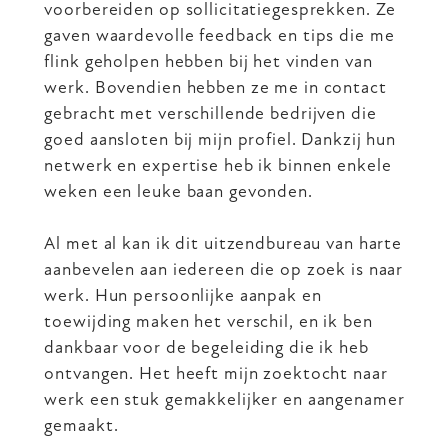
voorbereiden op sollicitatiegesprekken. Ze
gaven waardevolle feedback en tips die me
flink geholpen hebben bij het vinden van
werk. Bovendien hebben ze me in contact
gebracht met verschillende bedrijven die
goed aansloten bij mijn profiel. Dankzij hun
netwerk en expertise heb ik binnen enkele
weken een leuke baan gevonden.
Al met al kan ik dit uitzendbureau van harte
aanbevelen aan iedereen die op zoek is naar
werk. Hun persoonlijke aanpak en
toewijding maken het verschil, en ik ben
dankbaar voor de begeleiding die ik heb
ontvangen. Het heeft mijn zoektocht naar
werk een stuk gemakkelijker en aangenamer
gemaakt.