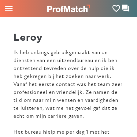
Leroy
Ik heb onlangs gebruikgemaakt van de
diensten van een uitzendbureau en ik ben
ontzettend tevreden over de hulp die ik
heb gekregen bij het zoeken naar werk.
Vanaf het eerste contact was het team zeer
professioneel en vriendelijk. Ze namen de
tijd om naar mijn wensen en vaardigheden
te luisteren, wat me het gevoel gaf dat ze
echt om mijn carrière gaven.
Het bureau hielp me per dag 1 met het