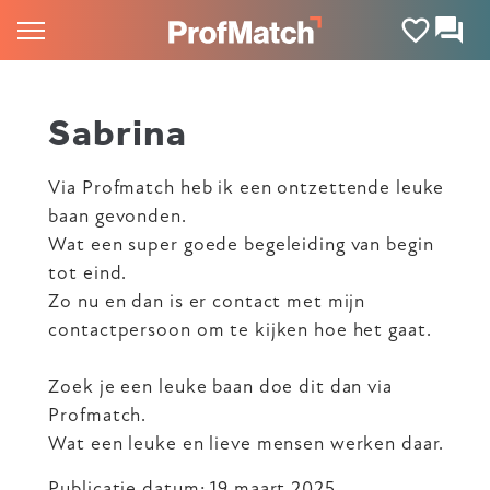
Sabrina
Via Profmatch heb ik een ontzettende leuke
baan gevonden.
Wat een super goede begeleiding van begin
tot eind.
Zo nu en dan is er contact met mijn
contactpersoon om te kijken hoe het gaat.
Zoek je een leuke baan doe dit dan via
Profmatch.
Wat een leuke en lieve mensen werken daar.
Publicatie datum: 19 maart 2025