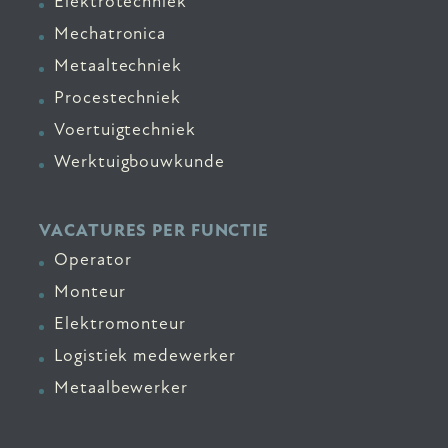
Elektrotechniek
Mechatronica
Metaaltechniek
Procestechniek
Voertuigtechniek
Werktuigbouwkunde
VACATURES PER FUNCTIE
Operator
Monteur
Elektromonteur
Logistiek medewerker
Metaalbewerker