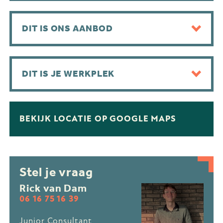
DIT IS ONS AANBOD
DIT IS JE WERKPLEK
BEKIJK LOCATIE OP GOOGLE MAPS
Stel je vraag
Rick van Dam
06 16 75 16 39
Junior Consultant