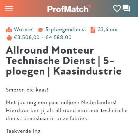
Wormer
5-ploegendienst
33,6 uur
€3.506,00 - €4.588,00
Allround Monteur
Technische Dienst | 5-
ploegen | Kaasindustrie
Smeren die kaas!
Met jou nog een paar miljoen Nederlanders!
Hierdoor ben jij als allround monteur technische
dienst onmisbaar in onze fabriek.
Taakverdeling: