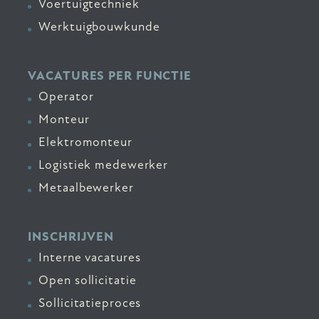
Voertuigtechniek
Werktuigbouwkunde
VACATURES PER FUNCTIE
Operator
Monteur
Elektromonteur
Logistiek medewerker
Metaalbewerker
INSCHRIJVEN
Interne vacatures
Open sollicitatie
Sollicitatieproces