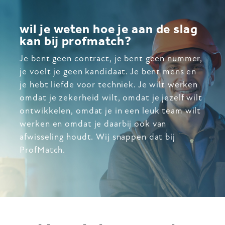
wil je weten hoe je aan de slag
kan bij profmatch?
Je bent geen contract, je bent geen nummer,
je voelt je geen kandidaat. Je bent mens en
je hebt liefde voor techniek. Je wilt werken
omdat je zekerheid wilt, omdat je jezelf wilt
ontwikkelen, omdat je in een leuk team wilt
werken en omdat je daarbij ook van
afwisseling houdt. Wij snappen dat bij
ProfMatch.