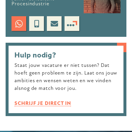
Procesindustrie
Hulp nodig?
Staat jouw vacature er niet tussen? Dat
hoeft geen probleem te zijn. Laat ons jouw
ambities en wensen weten en we vinden
alsnog de match voor jou.
SCHRIJF JE DIRECT IN