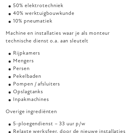
50% elektrotechniek
40% werktuigbouwkunde
10% pneumatiek
Machine en installaties waar je als monteur
technische dienst o.a. aan sleutelt
Rijpkamers
Mengers
Persen
Pekelbaden
Pompen / afsluiters
Opslagtanks
Inpakmachines
Overige ingrediënten
5-ploegendienst – 33 uur p/w
Relaxte werksfeer, door de nieuwe installaties