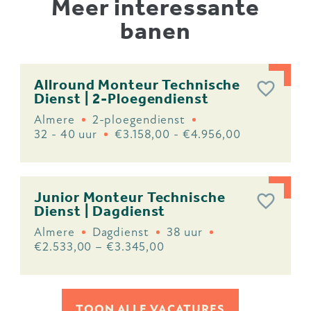
Meer interessante
banen
Allround Monteur Technische
Dienst | 2-Ploegendienst
Almere
2-ploegendienst
32 - 40 uur
€3.158,00 - €4.956,00
Junior Monteur Technische
Dienst | Dagdienst
Almere
Dagdienst
38 uur
€2.533,00 – €3.345,00
TOON ALLE VACATURES