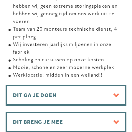
hebben wij geen extreme storingspieken en
hebben wij genoeg tijd om ons werk uit te
voeren
Team van 20 monteurs technische dienst, 4
per ploeg
Wij investeren jaarlijks miljoenen in onze
fabriek
Scholing en cursussen op onze kosten
Mooie, schone en zeer moderne werkplek
Werklocatie: midden in een weiland!!
DIT GA JE DOEN
DIT BRENG JE MEE