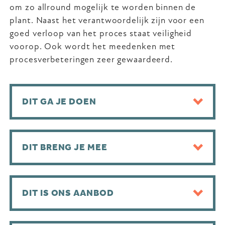
om zo allround mogelijk te worden binnen de
plant. Naast het verantwoordelijk zijn voor een
goed verloop van het proces staat veiligheid
voorop. Ook wordt het meedenken met
procesverbeteringen zeer gewaardeerd.
DIT GA JE DOEN
DIT BRENG JE MEE
DIT IS ONS AANBOD