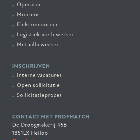
Operator
Monteur
Elektromonteur
Logistiek medewerker
Metaalbewerker
INSCHRIJVEN
Interne vacatures
Open sollicitatie
Sollicitatieproces
CONTACT MET PROFMATCH
De Droogmakerij 46B
1851LX Heiloo