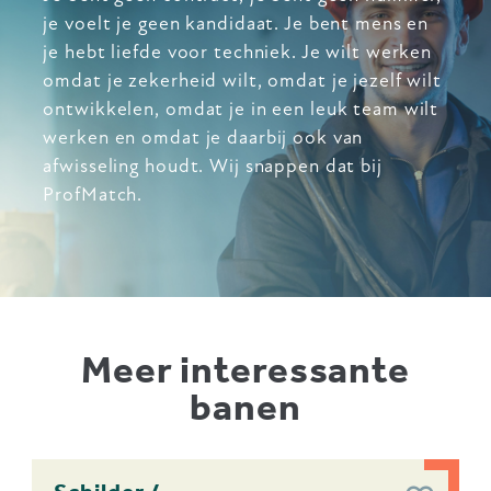
je voelt je geen kandidaat. Je bent mens en
je hebt liefde voor techniek. Je wilt werken
omdat je zekerheid wilt, omdat je jezelf wilt
ontwikkelen, omdat je in een leuk team wilt
werken en omdat je daarbij ook van
afwisseling houdt. Wij snappen dat bij
ProfMatch.
Meer interessante
banen