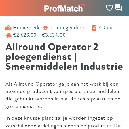
Heemskerk
2-ploegendienst
40 uur
€2.629,00 - €3.634,00
Allround Operator 2
ploegendienst |
Smeermiddelen Industrie
Als Allround Operator ga je aan het werk bij een
bekende producent van speciale smeermiddelen
die gebruikt worden in o.a. de scheepvaart en de
grote industrie.
In deze knusse plant zal je worden ingezet op
verschillende afdelingen binnen de productie. Dit