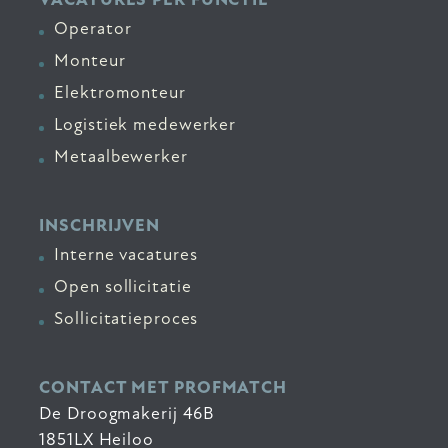
Operator
Monteur
Elektromonteur
Logistiek medewerker
Metaalbewerker
INSCHRIJVEN
Interne vacatures
Open sollicitatie
Sollicitatieproces
CONTACT MET PROFMATCH
De Droogmakerij 46B
1851LX Heiloo