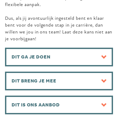
flexibele aanpak.
Dus, als jij avontuurlijk ingesteld bent en klaar
bent voor de volgende stap in je carrière, dan
willen we jou in ons team! Laat deze kans niet aan
je voorbijgaan!
DIT GA JE DOEN
DIT BRENG JE MEE
DIT IS ONS AANBOD