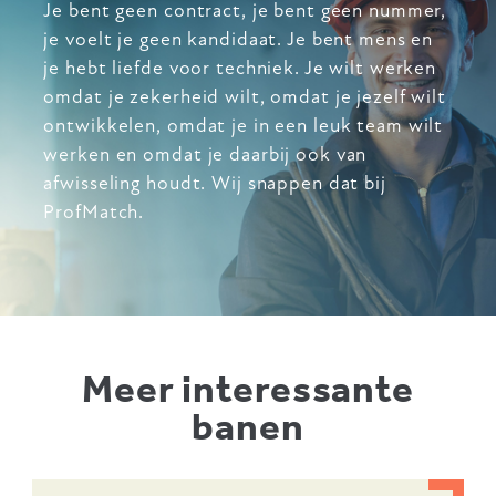
Je bent geen contract, je bent geen nummer,
je voelt je geen kandidaat. Je bent mens en
je hebt liefde voor techniek. Je wilt werken
omdat je zekerheid wilt, omdat je jezelf wilt
ontwikkelen, omdat je in een leuk team wilt
werken en omdat je daarbij ook van
afwisseling houdt. Wij snappen dat bij
ProfMatch.
Meer interessante
banen