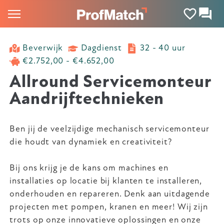
Beverwijk
Dagdienst
32 - 40 uur
€2.752,00 - €4.652,00
Allround Servicemonteur
Aandrijftechnieken
Ben jij de veelzijdige mechanisch servicemonteur
die houdt van dynamiek en creativiteit?
Bij ons krijg je de kans om machines en
installaties op locatie bij klanten te installeren,
onderhouden en repareren. Denk aan uitdagende
projecten met pompen, kranen en meer! Wij zijn
trots op onze innovatieve oplossingen en onze