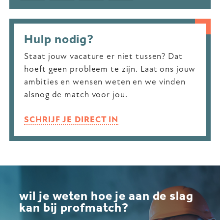
Hulp nodig?
Staat jouw vacature er niet tussen? Dat
hoeft geen probleem te zijn. Laat ons jouw
ambities en wensen weten en we vinden
alsnog de match voor jou.
SCHRIJF JE DIRECT IN
wil je weten hoe je aan de slag
kan bij profmatch?