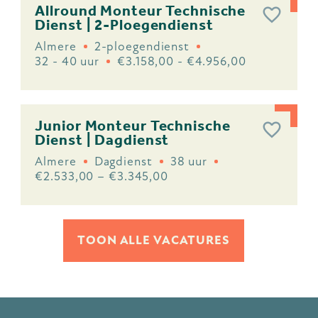
Allround Monteur Technische
Dienst | 2-Ploegendienst
Almere
2-ploegendienst
32 - 40 uur
€3.158,00 - €4.956,00
Junior Monteur Technische
Dienst | Dagdienst
Almere
Dagdienst
38 uur
€2.533,00 – €3.345,00
TOON ALLE VACATURES