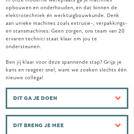
opbouwen en onderhouden, en dat binnen de
elektrotechniek én werktuigbouwkunde. Denk
aan unieke machines zoals extrusie-, verpakkings-
en stansmachines. Geen zorgen, ons team van 20
ervaren technici staat klaar om jou te
ondersteunen.
Ben jij klaar voor deze spannende stap? Grijp je
kans en reageer snel, want we zoeken slechts één
nieuwe collega!
DIT GA JE DOEN
DIT BRENG JE MEE