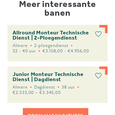
Meer interessante
banen
Allround Monteur Technische
Dienst | 2-Ploegendienst
Almere
2-ploegendienst
32 - 40 uur
€3.158,00 - €4.956,00
Junior Monteur Technische
Dienst | Dagdienst
Almere
Dagdienst
38 uur
€2.533,00 – €3.345,00