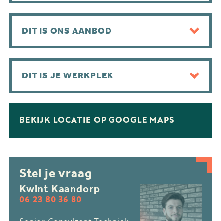
DIT IS ONS AANBOD
DIT IS JE WERKPLEK
BEKIJK LOCATIE OP GOOGLE MAPS
Stel je vraag
Kwint Kaandorp
06 23 80 36 80