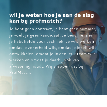
wil je weten hoe je aan de slag
kan bij profmatch?
Je bent geen contract, je bent geen nummer,
je voelt je geen kandidaat. Je bent mens en
je hebt liefde voor techniek. Je wilt werken
omdat je zekerheid wilt, omdat je jezelf wilt
ontwikkelen, omdat je in een leuk team wilt
werken en omdat je daarbij ook van
afwisseling houdt. Wij snappen dat bij
ProfMatch.