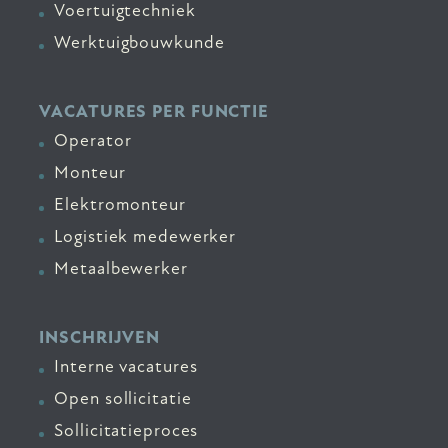
Voertuigtechniek
Werktuigbouwkunde
VACATURES PER FUNCTIE
Operator
Monteur
Elektromonteur
Logistiek medewerker
Metaalbewerker
INSCHRIJVEN
Interne vacatures
Open sollicitatie
Sollicitatieproces