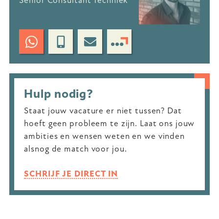
Senior Consultant Techniek
Hulp nodig?
Staat jouw vacature er niet tussen? Dat
hoeft geen probleem te zijn. Laat ons jouw
ambities en wensen weten en we vinden
alsnog de match voor jou.
SCHRIJF JE DIRECT IN