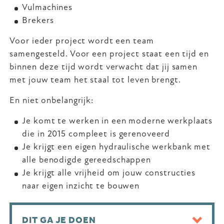
Vulmachines
Brekers
Voor ieder project wordt een team
samengesteld. Voor een project staat een tijd en
binnen deze tijd wordt verwacht dat jij samen
met jouw team het staal tot leven brengt.
En niet onbelangrijk:
Je komt te werken in een moderne werkplaats
die in 2015 compleet is gerenoveerd
Je krijgt een eigen hydraulische werkbank met
alle benodigde gereedschappen
Je krijgt alle vrijheid om jouw constructies
naar eigen inzicht te bouwen
DIT GA JE DOEN