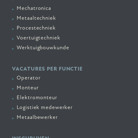
Mechatronica
Metaaltechniek
Procestechniek
Voertuigtechniek
Werktuigbouwkunde
VACATURES PER FUNCTIE
Operator
Monteur
Elektromonteur
Logistiek medewerker
Metaalbewerker