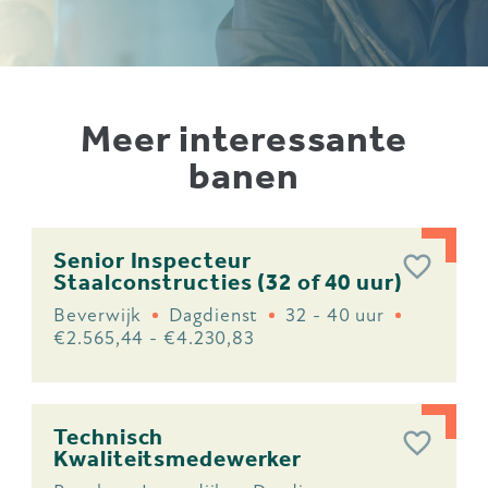
Meer interessante
banen
Senior Inspecteur
Staalconstructies (32 of 40 uur)
Beverwijk
Dagdienst
32 - 40 uur
€2.565,44 - €4.230,83
Technisch
Kwaliteitsmedewerker