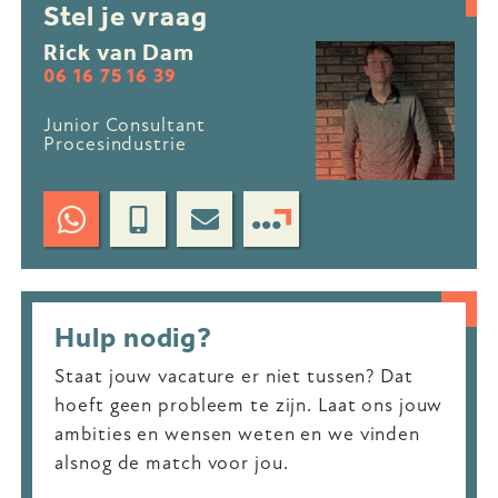
Stel je vraag
Rick van Dam
06 16 75 16 39
Junior Consultant
Procesindustrie
Hulp nodig?
Staat jouw vacature er niet tussen? Dat
hoeft geen probleem te zijn. Laat ons jouw
ambities en wensen weten en we vinden
alsnog de match voor jou.