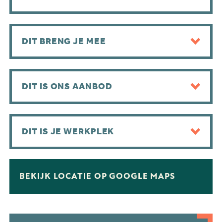
DIT BRENG JE MEE
DIT IS ONS AANBOD
DIT IS JE WERKPLEK
BEKIJK LOCATIE OP GOOGLE MAPS