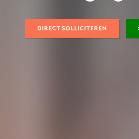
DIRECT SOLLICITEREN