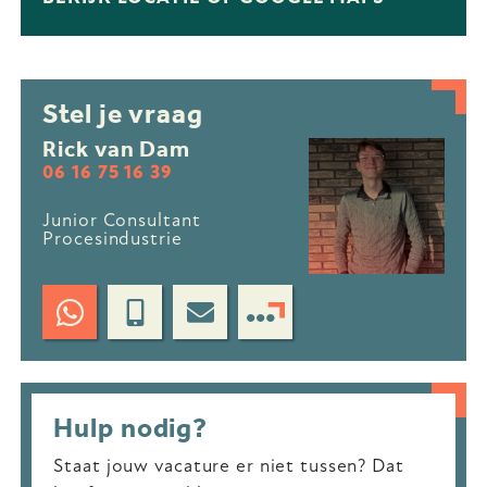
Stel je vraag
Rick van Dam
06 16 75 16 39
Junior Consultant
Procesindustrie
Hulp nodig?
Staat jouw vacature er niet tussen? Dat