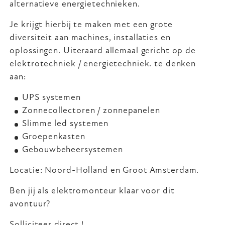
alternatieve energietechnieken.
Je krijgt hierbij te maken met een grote
diversiteit aan machines, installaties en
oplossingen. Uiteraard allemaal gericht op de
elektrotechniek / energietechniek. te denken
aan:
UPS systemen
Zonnecollectoren / zonnepanelen
Slimme led systemen
Groepenkasten
Gebouwbeheersystemen
Locatie: Noord-Holland en Groot Amsterdam.
Ben jij als elektromonteur klaar voor dit
avontuur?
Solliciteer direct !