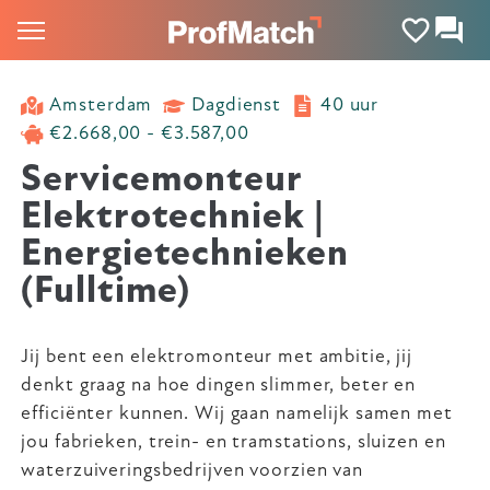
Amsterdam
Dagdienst
40 uur
€2.668,00 - €3.587,00
Servicemonteur
Elektrotechniek |
Energietechnieken
(Fulltime)
Jij bent een elektromonteur met ambitie, jij
denkt graag na hoe dingen slimmer, beter en
efficiënter kunnen. Wij gaan namelijk samen met
jou fabrieken, trein- en tramstations, sluizen en
waterzuiveringsbedrijven voorzien van