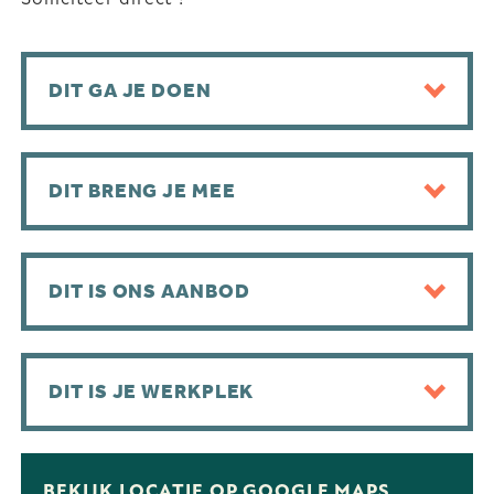
DIT GA JE DOEN
DIT BRENG JE MEE
DIT IS ONS AANBOD
DIT IS JE WERKPLEK
BEKIJK LOCATIE OP GOOGLE MAPS