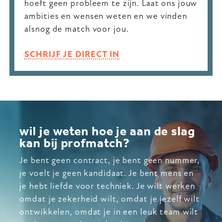
hoeft geen probleem te zijn. Laat ons jouw
ambities en wensen weten en we vinden
alsnog de match voor jou.
SCHRIJF JE DIRECT IN
wil je weten hoe je aan de slag
kan bij profmatch?
Je bent geen contract, je bent geen nummer,
je voelt je geen kandidaat. Je bent mens en
je hebt liefde voor techniek. Je wilt werken
omdat je zekerheid wilt, omdat je jezelf wilt
ontwikkelen, omdat je in een leuk team wilt