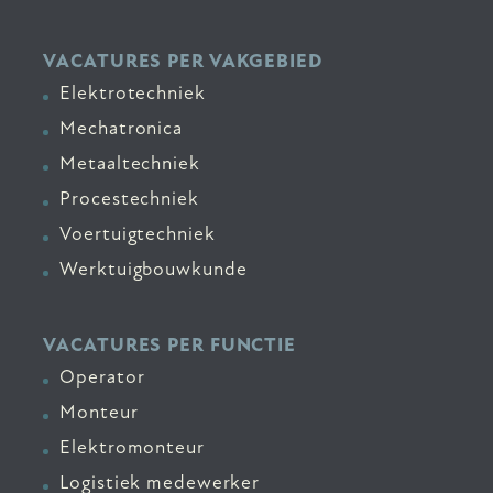
VACATURES PER VAKGEBIED
Elektrotechniek
Mechatronica
Metaaltechniek
Procestechniek
Voertuigtechniek
Werktuigbouwkunde
VACATURES PER FUNCTIE
Operator
Monteur
Elektromonteur
Logistiek medewerker