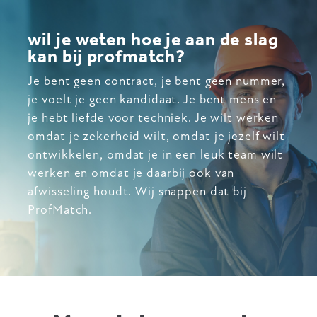
wil je weten hoe je aan de slag
kan bij profmatch?
Je bent geen contract, je bent geen nummer,
je voelt je geen kandidaat. Je bent mens en
je hebt liefde voor techniek. Je wilt werken
omdat je zekerheid wilt, omdat je jezelf wilt
ontwikkelen, omdat je in een leuk team wilt
werken en omdat je daarbij ook van
afwisseling houdt. Wij snappen dat bij
ProfMatch.