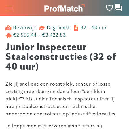
Beverwijk
Dagdienst
32 - 40 uur
€2.565,44 - €3.422,83
Junior Inspecteur
Staalconstructies (32 of
40 uur)
Zie jij snel dat een roestplek, scheur of losse
coating meer kan zijn dan alleen “een klein
plekje”? Als Junior Technisch Inspecteur leer jij
hoe je staalconstructies en technische
onderdelen controleert op industriële locaties.
Je loopt mee met ervaren inspecteurs bij