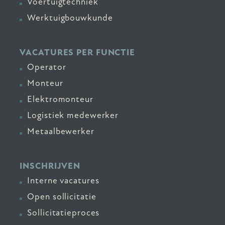
Voertuigtechniek
Werktuigbouwkunde
VACATURES PER FUNCTIE
Operator
Monteur
Elektromonteur
Logistiek medewerker
Metaalbewerker
INSCHRIJVEN
Interne vacatures
Open sollicitatie
Sollicitatieproces