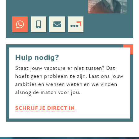
Hulp nodig?
Staat jouw vacature er niet tussen? Dat
hoeft geen probleem te zijn. Laat ons jouw
ambities en wensen weten en we vinden
alsnog de match voor jou.
SCHRIJF JE DIRECT IN