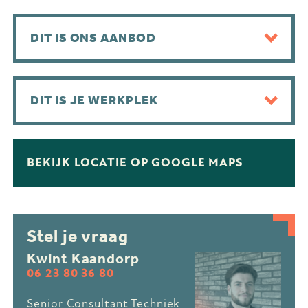
DIT IS ONS AANBOD
DIT IS JE WERKPLEK
BEKIJK LOCATIE OP GOOGLE MAPS
Stel je vraag
Kwint Kaandorp
06 23 80 36 80
Senior Consultant Techniek