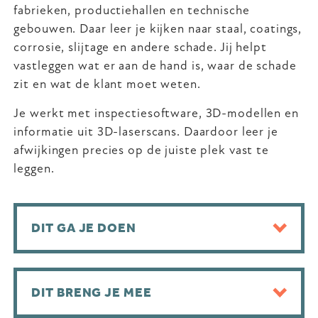
fabrieken, productiehallen en technische
gebouwen. Daar leer je kijken naar staal, coatings,
corrosie, slijtage en andere schade. Jij helpt
vastleggen wat er aan de hand is, waar de schade
zit en wat de klant moet weten.
Je werkt met inspectiesoftware, 3D-modellen en
informatie uit 3D-laserscans. Daardoor leer je
afwijkingen precies op de juiste plek vast te
leggen.
DIT GA JE DOEN
DIT BRENG JE MEE