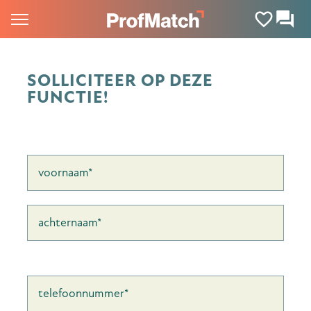
SOLLICITEER OP DEZE
FUNCTIE!