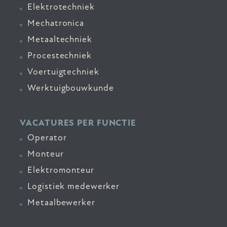
Elektrotechniek
Mechatronica
Metaaltechniek
Procestechniek
Voertuigtechniek
Werktuigbouwkunde
VACATURES PER FUNCTIE
Operator
Monteur
Elektromonteur
Logistiek medewerker
Metaalbewerker