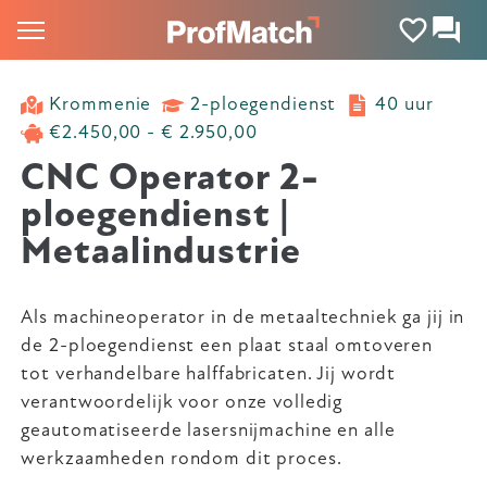
Krommenie
2-ploegendienst
40 uur
€2.450,00 - € 2.950,00
CNC Operator 2-
ploegendienst |
Metaalindustrie
Als machineoperator in de metaaltechniek ga jij in
de 2-ploegendienst een plaat staal omtoveren
tot verhandelbare halffabricaten. Jij wordt
verantwoordelijk voor onze volledig
geautomatiseerde lasersnijmachine en alle
werkzaamheden rondom dit proces.