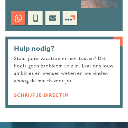
Hulp nodig?
Staat jouw vacature er niet tussen? Dat
hoeft geen probleem te zijn. Laat ons jouw
ambities en wensen weten en we vinden
alsnog de match voor jou.
SCHRIJF JE DIRECT IN