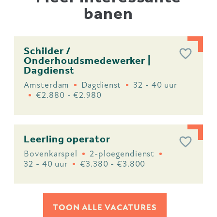
banen
Schilder /
Onderhoudsmedewerker |
Dagdienst
Amsterdam
Dagdienst
32 - 40 uur
€2.880 - €2.980
Leerling operator
Bovenkarspel
2-ploegendienst
32 - 40 uur
€3.380 - €3.800
TOON ALLE VACATURES