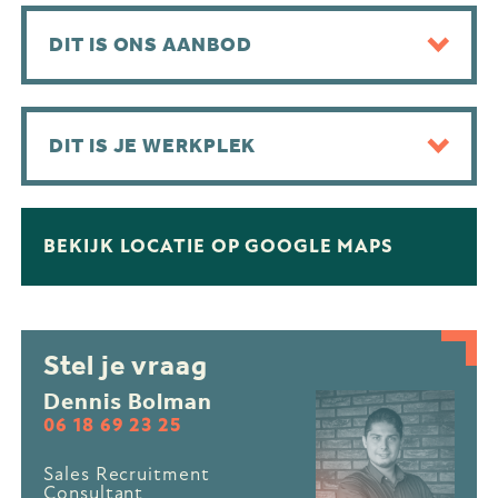
DIT IS ONS AANBOD
DIT IS JE WERKPLEK
BEKIJK LOCATIE OP GOOGLE MAPS
Stel je vraag
Dennis Bolman
06 18 69 23 25
Sales Recruitment
Consultant