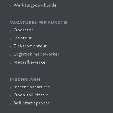
Werktuigbouwkunde
VACATURES PER FUNCTIE
Operator
Monteur
Elektromonteur
Logistiek medewerker
Metaalbewerker
INSCHRIJVEN
Interne vacatures
Open sollicitatie
Sollicitatieproces