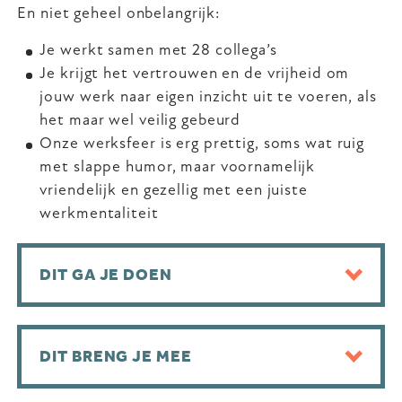
En niet geheel onbelangrijk:
Je werkt samen met 28 collega’s
Je krijgt het vertrouwen en de vrijheid om
jouw werk naar eigen inzicht uit te voeren, als
het maar wel veilig gebeurd
Onze werksfeer is erg prettig, soms wat ruig
met slappe humor, maar voornamelijk
vriendelijk en gezellig met een juiste
werkmentaliteit
DIT GA JE DOEN
DIT BRENG JE MEE