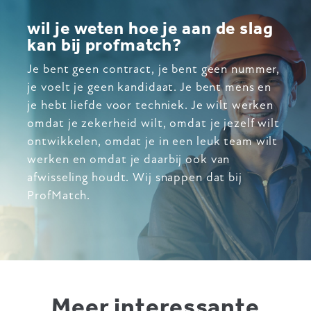
wil je weten hoe je aan de slag
kan bij profmatch?
Je bent geen contract, je bent geen nummer,
je voelt je geen kandidaat. Je bent mens en
je hebt liefde voor techniek. Je wilt werken
omdat je zekerheid wilt, omdat je jezelf wilt
ontwikkelen, omdat je in een leuk team wilt
werken en omdat je daarbij ook van
afwisseling houdt. Wij snappen dat bij
ProfMatch.
Meer interessante