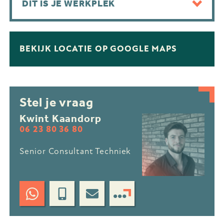
DIT IS JE WERKPLEK
BEKIJK LOCATIE OP GOOGLE MAPS
Stel je vraag
Kwint Kaandorp
06 23 80 36 80
Senior Consultant Techniek