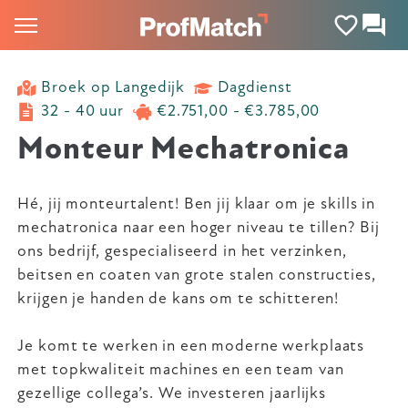
Broek op Langedijk
Dagdienst
32 - 40 uur
€2.751,00 - €3.785,00
Monteur Mechatronica
Hé, jij monteurtalent! Ben jij klaar om je skills in
mechatronica naar een hoger niveau te tillen? Bij
ons bedrijf, gespecialiseerd in het verzinken,
beitsen en coaten van grote stalen constructies,
krijgen je handen de kans om te schitteren!
Je komt te werken in een moderne werkplaats
met topkwaliteit machines en een team van
gezellige collega’s. We investeren jaarlijks