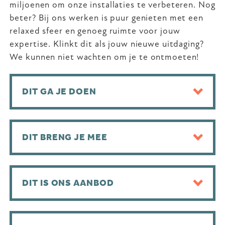
miljoenen om onze installaties te verbeteren. Nog
beter? Bij ons werken is puur genieten met een
relaxed sfeer en genoeg ruimte voor jouw
expertise. Klinkt dit als jouw nieuwe uitdaging?
We kunnen niet wachten om je te ontmoeten!
DIT GA JE DOEN
DIT BRENG JE MEE
DIT IS ONS AANBOD