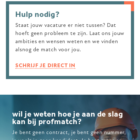
Hulp nodig?
Staat jouw vacature er niet tussen? Dat
hoeft geen probleem te zijn. Laat ons jouw
ambities en wensen weten en we vinden
alsnog de match voor jou.
SCHRIJF JE DIRECT IN
wil je weten hoe je aan de slag
kan bij profmatch?
Je bent geen contract, je bent geen nummer,