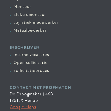
Monteur
Elektromonteur
Logistiek medewerker
Metaalbewerker
INSCHRIJVEN
Interne vacatures
Open sollicitatie
Sollicitatieproces
CONTACT MET PROFMATCH
De Droogmakerij 46B
1851LX Heiloo
Google Maps