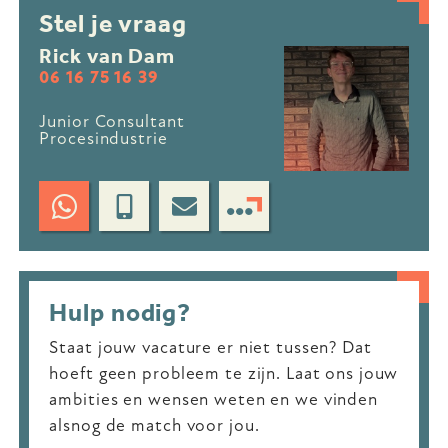
Stel je vraag
Rick van Dam
06 16 75 16 39
Junior Consultant
Procesindustrie
Hulp nodig?
Staat jouw vacature er niet tussen? Dat
hoeft geen probleem te zijn. Laat ons jouw
ambities en wensen weten en we vinden
alsnog de match voor jou.