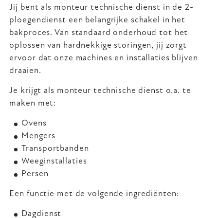
Jij bent als monteur technische dienst in de 2-
ploegendienst een belangrijke schakel in het
bakproces. Van standaard onderhoud tot het
oplossen van hardnekkige storingen, jij zorgt
ervoor dat onze machines en installaties blijven
draaien.
Je krijgt als monteur technische dienst o.a. te
maken met:
Ovens
Mengers
Transportbanden
Weeginstallaties
Persen
Een functie met de volgende ingrediënten:
Dagdienst