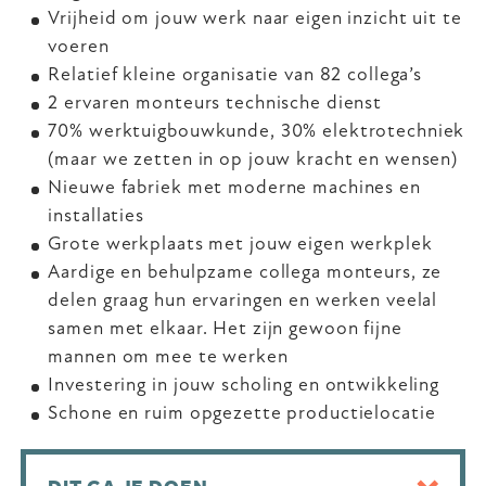
Vrijheid om jouw werk naar eigen inzicht uit te
voeren
Relatief kleine organisatie van 82 collega’s
2 ervaren monteurs technische dienst
70% werktuigbouwkunde, 30% elektrotechniek
(maar we zetten in op jouw kracht en wensen)
Nieuwe fabriek met moderne machines en
installaties
Grote werkplaats met jouw eigen werkplek
Aardige en behulpzame collega monteurs, ze
delen graag hun ervaringen en werken veelal
samen met elkaar. Het zijn gewoon fijne
mannen om mee te werken
Investering in jouw scholing en ontwikkeling
Schone en ruim opgezette productielocatie