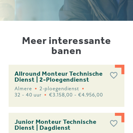
Meer interessante
banen
Allround Monteur Technische
Dienst | 2-Ploegendienst
Almere
2-ploegendienst
32 - 40 uur
€3.158,00 - €4.956,00
Junior Monteur Technische
Dienst | Dagdienst