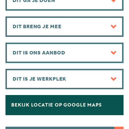
DIT GA JE DOEN
DIT BRENG JE MEE
DIT IS ONS AANBOD
DIT IS JE WERKPLEK
BEKIJK LOCATIE OP GOOGLE MAPS