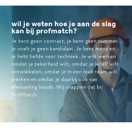
wil je weten hoe je aan de slag
kan bij profmatch?
Je bent geen contract, je bent geen nummer,
je voelt je geen kandidaat. Je bent mens en
je hebt liefde voor techniek. Je wilt werken
omdat je zekerheid wilt, omdat je jezelf wilt
ontwikkelen, omdat je in een leuk team wilt
werken en omdat je daarbij ook van
afwisseling houdt. Wij snappen dat bij
ProfMatch.