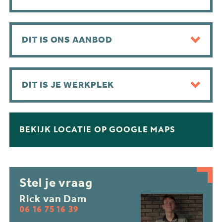
DIT IS ONS AANBOD
DIT IS JE WERKPLEK
BEKIJK LOCATIE OP GOOGLE MAPS
Stel je vraag
Rick van Dam
06 16 75 16 39