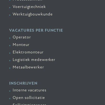
Voertuigtechniek
Werktuigbouwkunde
VACATURES PER FUNCTIE
Operator
Monteur
Elektromonteur
Logistiek medewerker
Metaalbewerker
INSCHRIJVEN
Interne vacatures
Open sollicitatie