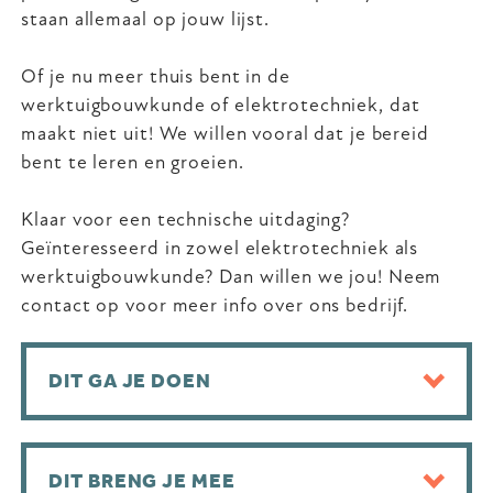
staan allemaal op jouw lijst.
Of je nu meer thuis bent in de
werktuigbouwkunde of elektrotechniek, dat
maakt niet uit! We willen vooral dat je bereid
bent te leren en groeien.
Klaar voor een technische uitdaging?
Geïnteresseerd in zowel elektrotechniek als
werktuigbouwkunde? Dan willen we jou! Neem
contact op voor meer info over ons bedrijf.
DIT GA JE DOEN
DIT BRENG JE MEE