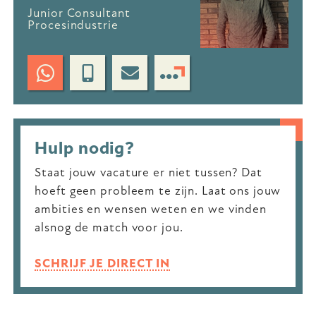
Junior Consultant
Procesindustrie
Hulp nodig?
Staat jouw vacature er niet tussen? Dat
hoeft geen probleem te zijn. Laat ons jouw
ambities en wensen weten en we vinden
alsnog de match voor jou.
SCHRIJF JE DIRECT IN