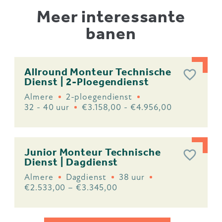
Meer interessante
banen
Allround Monteur Technische
Dienst | 2-Ploegendienst
Almere
2-ploegendienst
32 - 40 uur
€3.158,00 - €4.956,00
Junior Monteur Technische
Dienst | Dagdienst
Almere
Dagdienst
38 uur
€2.533,00 – €3.345,00