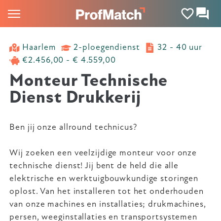
Haarlem
2-ploegendienst
32 - 40 uur
€2.456,00 - € 4.559,00
Monteur Technische
Dienst Drukkerij
Ben jij onze allround technicus?
Wij zoeken een veelzijdige monteur voor onze
technische dienst! Jij bent de held die alle
elektrische en werktuigbouwkundige storingen
oplost. Van het installeren tot het onderhouden
van onze machines en installaties; drukmachines,
persen, weeginstallaties en transportsystemen