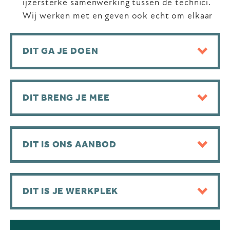
ijzersterke samenwerking tussen de technici.
Wij werken met en geven ook echt om elkaar
DIT GA JE DOEN
DIT BRENG JE MEE
DIT IS ONS AANBOD
DIT IS JE WERKPLEK