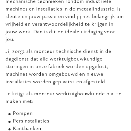
mechanische technieken rondom industriële
machines en installaties in de metaalindustrie, is
sleutelen jouw passie en vind jij het belangrijk om
vrijheid en verantwoordelijkheid te krijgen in
jouw werk. Dan is dit de ideale uitdaging voor
jou.
Jij zorgt als monteur technische dienst in de
dagdienst dat alle werktuigbouwkundige
storingen in onze fabriek worden opgelost,
machines worden omgebouwd en nieuwe
installaties worden geplaatst en afgesteld.
Je krijgt als monteur werktuigbouwkunde o.a. te
maken met:
Pompen
Persinstallaties
Kantbanken