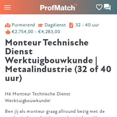
Purmerend
Dagdienst
32 - 40 uur
€2.754,00 - €4.283,00
Monteur Technische
Dienst
Werktuigbouwkunde |
Metaalindustrie (32 of 40
uur)
Hé Monteur Technische Dienst
Werktuigbouwkunde!
Ben jij als monteur graag allround bezig met de