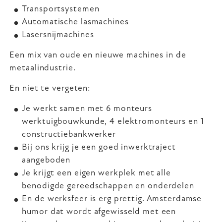
Transportsystemen
Automatische lasmachines
Lasersnijmachines
Een mix van oude en nieuwe machines in de
metaalindustrie.
En niet te vergeten:
Je werkt samen met 6 monteurs
werktuigbouwkunde, 4 elektromonteurs en 1
constructiebankwerker
Bij ons krijg je een goed inwerktraject
aangeboden
Je krijgt een eigen werkplek met alle
benodigde gereedschappen en onderdelen
En de werksfeer is erg prettig. Amsterdamse
humor dat wordt afgewisseld met een