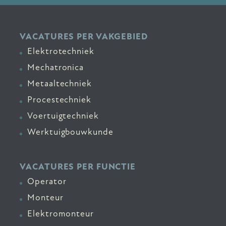
VACATURES PER VAKGEBIED
Elektrotechniek
Mechatronica
Metaaltechniek
Procestechniek
Voertuigtechniek
Werktuigbouwkunde
VACATURES PER FUNCTIE
Operator
Monteur
Elektromonteur