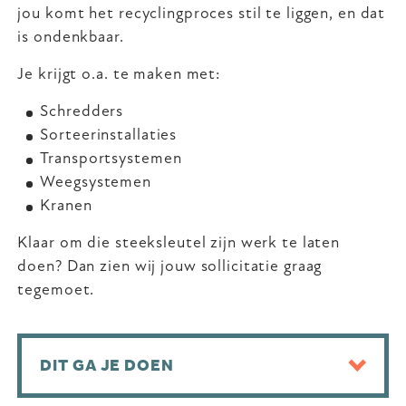
jou komt het recyclingproces stil te liggen, en dat
is ondenkbaar.
Je krijgt o.a. te maken met:
Schredders
Sorteerinstallaties
Transportsystemen
Weegsystemen
Kranen
Klaar om die steeksleutel zijn werk te laten
doen? Dan zien wij jouw sollicitatie graag
tegemoet.
DIT GA JE DOEN