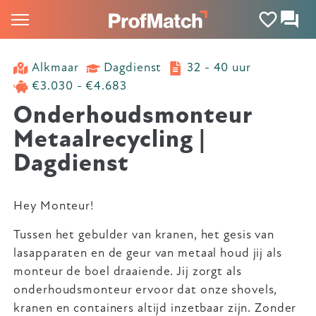
Alkmaar
Dagdienst
32 - 40 uur
€3.030 - €4.683
Onderhoudsmonteur
Metaalrecycling |
Dagdienst
Hey Monteur!
Tussen het gebulder van kranen, het gesis van
lasapparaten en de geur van metaal houd jij als
monteur de boel draaiende. Jij zorgt als
onderhoudsmonteur ervoor dat onze shovels,
kranen en containers altijd inzetbaar zijn. Zonder