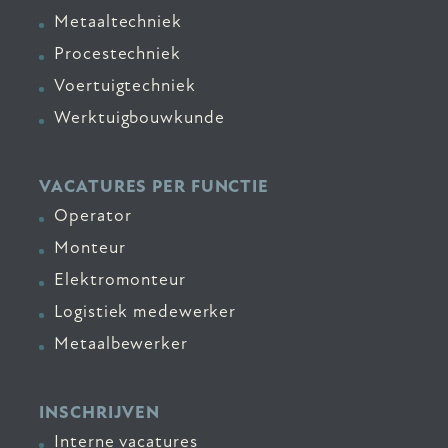
Metaaltechniek
Procestechniek
Voertuigtechniek
Werktuigbouwkunde
VACATURES PER FUNCTIE
Operator
Monteur
Elektromonteur
Logistiek medewerker
Metaalbewerker
INSCHRIJVEN
Interne vacatures