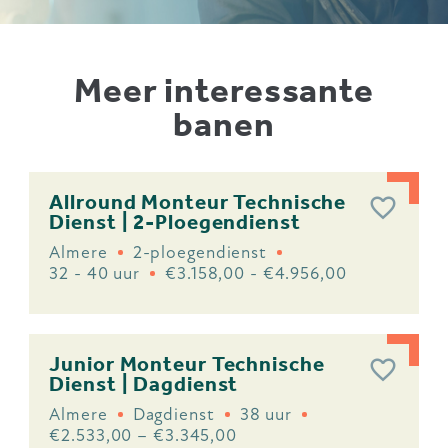
Meer interessante
banen
Allround Monteur Technische
Dienst | 2-Ploegendienst
Almere
2-ploegendienst
32 - 40 uur
€3.158,00 - €4.956,00
Junior Monteur Technische
Dienst | Dagdienst
Almere
Dagdienst
38 uur
€2.533,00 – €3.345,00