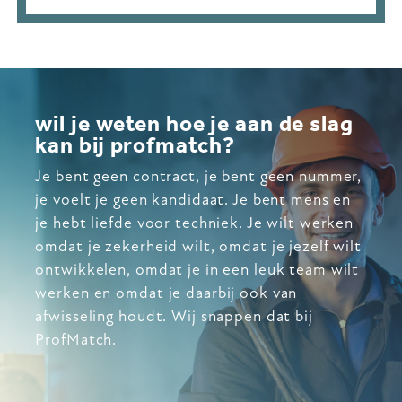
wil je weten hoe je aan de slag
kan bij profmatch?
Je bent geen contract, je bent geen nummer,
je voelt je geen kandidaat. Je bent mens en
je hebt liefde voor techniek. Je wilt werken
omdat je zekerheid wilt, omdat je jezelf wilt
ontwikkelen, omdat je in een leuk team wilt
werken en omdat je daarbij ook van
afwisseling houdt. Wij snappen dat bij
ProfMatch.