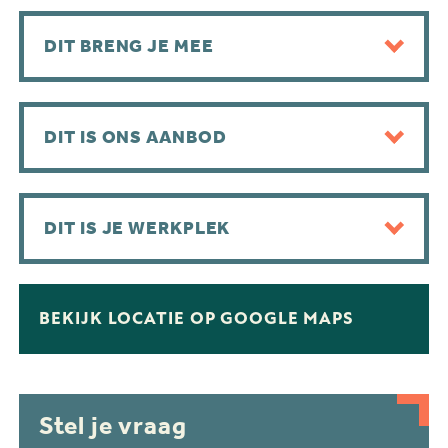
DIT BRENG JE MEE
DIT IS ONS AANBOD
DIT IS JE WERKPLEK
BEKIJK LOCATIE OP GOOGLE MAPS
Stel je vraag