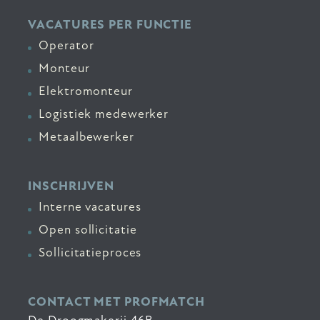
VACATURES PER FUNCTIE
Operator
Monteur
Elektromonteur
Logistiek medewerker
Metaalbewerker
INSCHRIJVEN
Interne vacatures
Open sollicitatie
Sollicitatieproces
CONTACT MET PROFMATCH