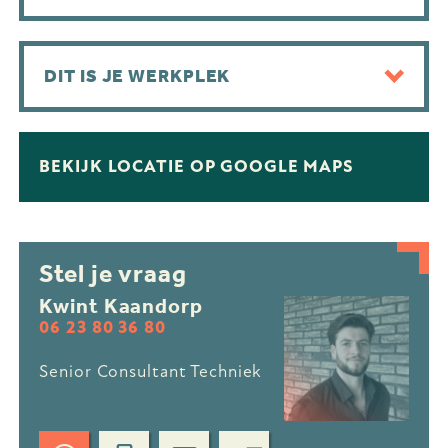
DIT IS JE WERKPLEK
BEKIJK LOCATIE OP GOOGLE MAPS
Stel je vraag
Kwint Kaandorp
06 23 80 36 80
Senior Consultant Techniek