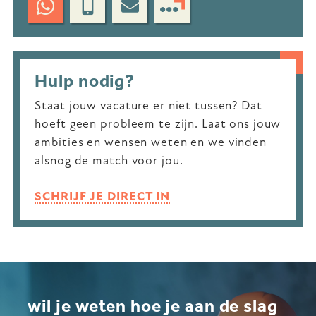
Hulp nodig?
Staat jouw vacature er niet tussen? Dat
hoeft geen probleem te zijn. Laat ons jouw
ambities en wensen weten en we vinden
alsnog de match voor jou.
SCHRIJF JE DIRECT IN
wil je weten hoe je aan de slag