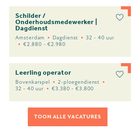
Schilder /
Onderhoudsmedewerker |
Dagdienst
Amsterdam
Dagdienst
32 - 40 uur
€2.880 - €2.980
Leerling operator
Bovenkarspel
2-ploegendienst
32 - 40 uur
€3.380 - €3.800
TOON ALLE VACATURES