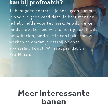
kan bij profmatch?
Je bent geen contract, je bent geen nummer,
je voelt je geen kandidaat. Je bent mens en
je hebt liefde voor techniek. Je wilt werken
omdat je zekerheid wilt, omdat je jezelf wilt
ontwikkelen, omdat je in een leuk team wilt
werken en omdat je daarbij ook van
afwisseling houdt. Wij snappen dat bij
ProfMatch.
Meer interessante
banen