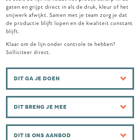
gaten en grijpt direct in als de druk, kleur of het
snijwerk afwijkt. Samen met je team zorg je dat
de productie blijft lopen en de kwaliteit constant
blijft.
Klaar om de lijn onder controle te hebben?
Solliciteer direct.
DIT GA JE DOEN
DIT BRENG JE MEE
DIT IS ONS AANBOD