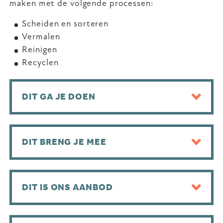
maken met de volgende processen:
Scheiden en sorteren
Vermalen
Reinigen
Recyclen
DIT GA JE DOEN
DIT BRENG JE MEE
DIT IS ONS AANBOD