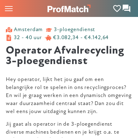
Amsterdam
3-ploegendienst
32 - 40 uur
€3.082,34 - €4.142,64
Operator Afvalrecycling
3-ploegendienst
Hey operator, lijkt het jou gaaf om een
belangrijke rol te spelen in ons recyclingproces?
En wil je graag werken in een dynamisch omgeving
waar duurzaamheid centraal staat? Dan zou dit
wel eens jouw uitdaging kunnen zijn.
Jij gaat als operator in de 3-ploegendienst
diverse machines bedienen en je krijgt o.a. te