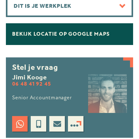
DIT IS JE WERKPLEK
BEKIJK LOCATIE OP GOOGLE MAPS
Stel je vraag
Jimi Kooge
06 48 41 92 45
Senior Accountmanager