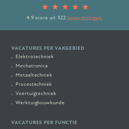
4.9
score uit
322
beoordelingen.
VACATURES PER VAKGEBIED
Elektrotechniek
Mechatronica
Metaaltechniek
Procestechniek
Voertuigtechniek
Werktuigbouwkunde
VACATURES PER FUNCTIE