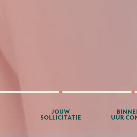
JOUW
BINNE
SOLLICITATIE
UUR CO