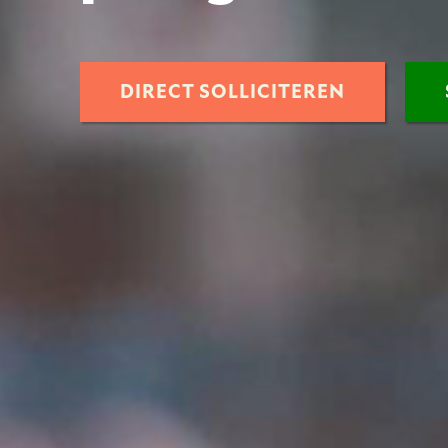
DIRECT SOLLICITEREN