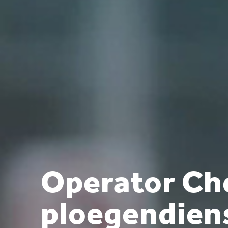
Operator Ch
ploegendien