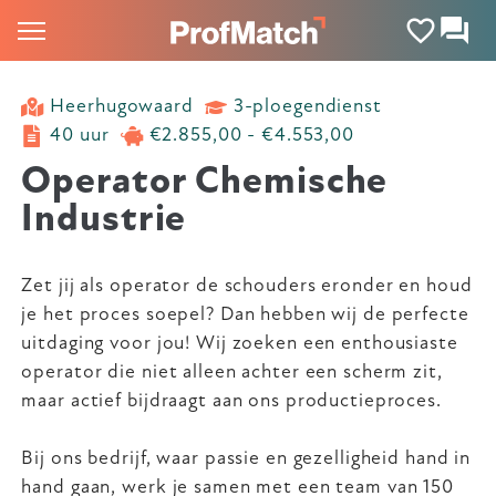
Heerhugowaard
3-ploegendienst
40 uur
€2.855,00 - €4.553,00
Operator Chemische
Industrie
Zet jij als operator de schouders eronder en houd
je het proces soepel? Dan hebben wij de perfecte
uitdaging voor jou! Wij zoeken een enthousiaste
operator die niet alleen achter een scherm zit,
maar actief bijdraagt aan ons productieproces.
Bij ons bedrijf, waar passie en gezelligheid hand in
hand gaan, werk je samen met een team van 150