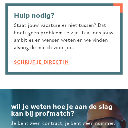
Hulp nodig?
Staat jouw vacature er niet tussen? Dat
hoeft geen probleem te zijn. Laat ons jouw
ambities en wensen weten en we vinden
alsnog de match voor jou.
SCHRIJF JE DIRECT IN
wil je weten hoe je aan de slag
kan bij profmatch?
Je bent geen contract, je bent geen nummer,