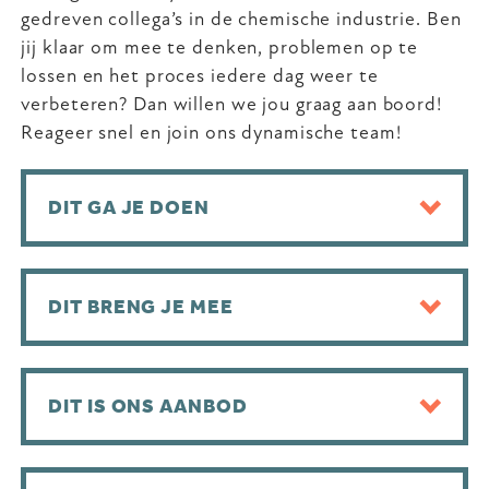
gedreven collega’s in de chemische industrie. Ben
jij klaar om mee te denken, problemen op te
lossen en het proces iedere dag weer te
verbeteren? Dan willen we jou graag aan boord!
Reageer snel en join ons dynamische team!
DIT GA JE DOEN
DIT BRENG JE MEE
DIT IS ONS AANBOD