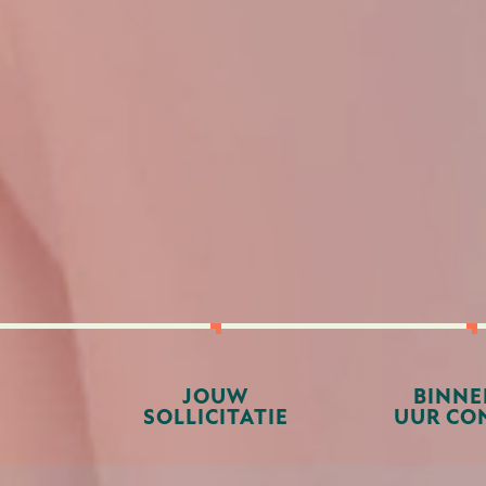
JOUW
BINNE
SOLLICITATIE
UUR CO