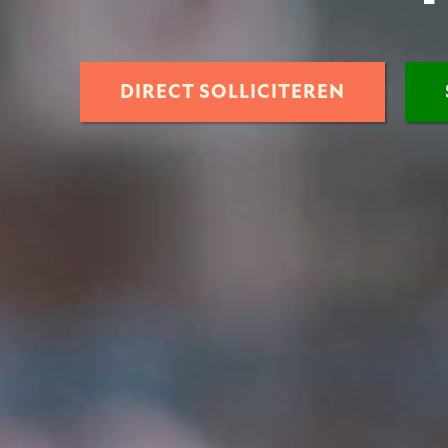
DIRECT SOLLICITEREN