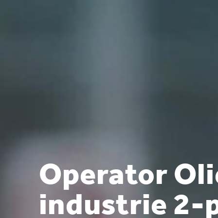
Operator Oli
industrie 2-