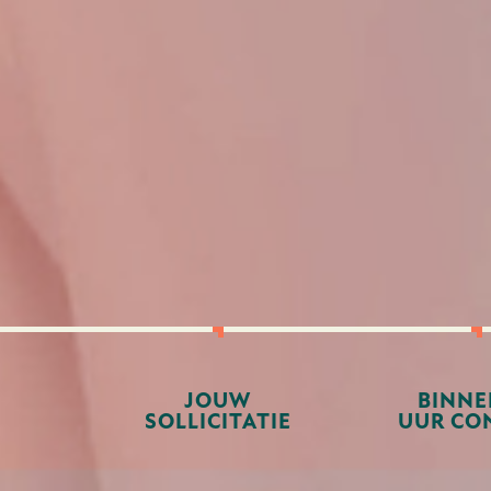
JOUW
BINNE
SOLLICITATIE
UUR CO