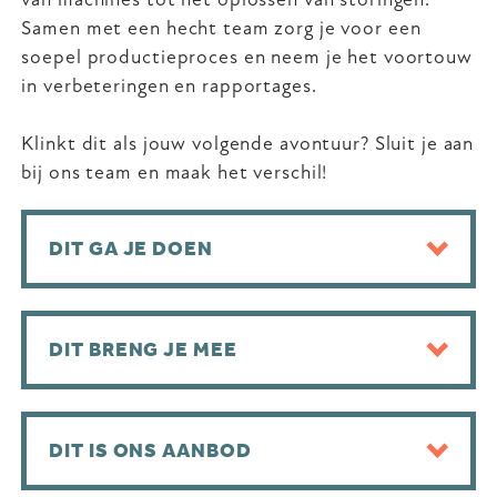
Samen met een hecht team zorg je voor een
soepel productieproces en neem je het voortouw
in verbeteringen en rapportages.
Klinkt dit als jouw volgende avontuur? Sluit je aan
bij ons team en maak het verschil!
DIT GA JE DOEN
DIT BRENG JE MEE
DIT IS ONS AANBOD