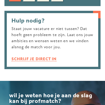
Hulp nodig?
Staat jouw vacature er niet tussen? Dat
hoeft geen probleem te zijn. Laat ons jouw
ambities en wensen weten en we vinden
alsnog de match voor jou.
SCHRIJF JE DIRECT IN
wil je weten hoe je aan de slag
kan bij profmatch?