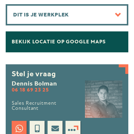
DIT IS JE WERKPLEK
BEKIJK LOCATIE OP GOOGLE MAPS
Stel je vraag
Dennis Bolman
06 18 69 23 25
Sales Recruitment
Consultant