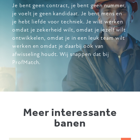
Je bent geen contract, je bent geen nummer,
je voelt je geen kandidaat. Je bent mens en
je hebt liefde voor techniek. Je wilt werken
omdat je zekerheid wilt, omdat je jezelf wilt
ontwikkelen, omdat je in een leuk team wilt
werken en omdat je daarbij ook van
afwisseling houdt. Wij snappen dat bij
ProfMatch.
Meer interessante
banen