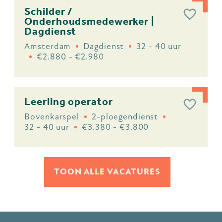
Schilder /
Onderhoudsmedewerker |
Dagdienst
Amsterdam
Dagdienst
32 - 40 uur
€2.880 - €2.980
Leerling operator
Bovenkarspel
2-ploegendienst
32 - 40 uur
€3.380 - €3.800
TOON ALLE VACATURES