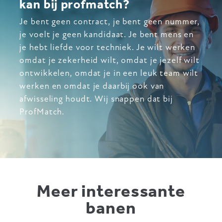
kan bij profmatch?
Je bent geen contract, je bent geen nummer,
je voelt je geen kandidaat. Je bent mens en
je hebt liefde voor techniek. Je wilt werken
omdat je zekerheid wilt, omdat je jezelf wilt
ontwikkelen, omdat je in een leuk team wilt
werken en omdat je daarbij ook van
afwisseling houdt. Wij snappen dat bij
ProfMatch.
Meer interessante
banen