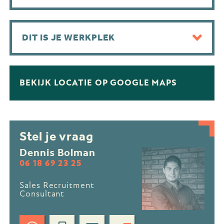
DIT IS JE WERKPLEK
BEKIJK LOCATIE OP GOOGLE MAPS
Stel je vraag
Dennis Bolman
06 18 69 23 25
Sales Recruitment
Consultant