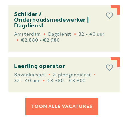
Schilder /
Onderhoudsmedewerker |
Dagdienst
Amsterdam
Dagdienst
32 - 40 uur
€2.880 - €2.980
Leerling operator
Bovenkarspel
2-ploegendienst
32 - 40 uur
€3.380 - €3.800
TOON ALLE VACATURES