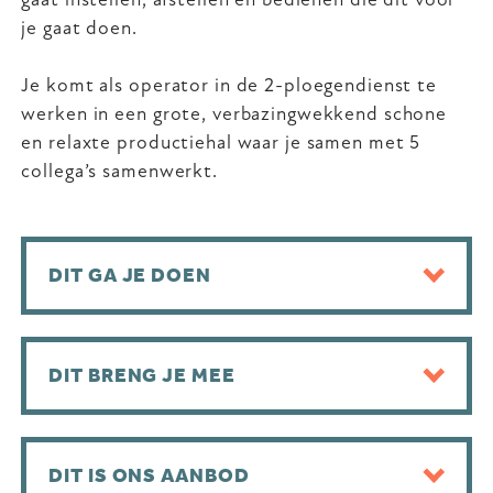
je gaat doen.
Je komt als operator in de 2-ploegendienst te
werken in een grote, verbazingwekkend schone
en relaxte productiehal waar je samen met 5
collega’s samenwerkt.
DIT GA JE DOEN
DIT BRENG JE MEE
DIT IS ONS AANBOD