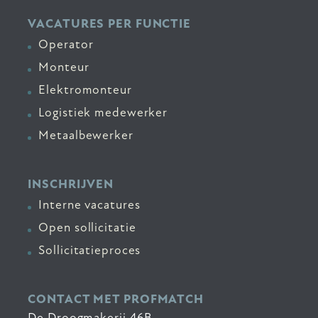
VACATURES PER FUNCTIE
Operator
Monteur
Elektromonteur
Logistiek medewerker
Metaalbewerker
INSCHRIJVEN
Interne vacatures
Open sollicitatie
Sollicitatieproces
CONTACT MET PROFMATCH
De Droogmakerij 46B