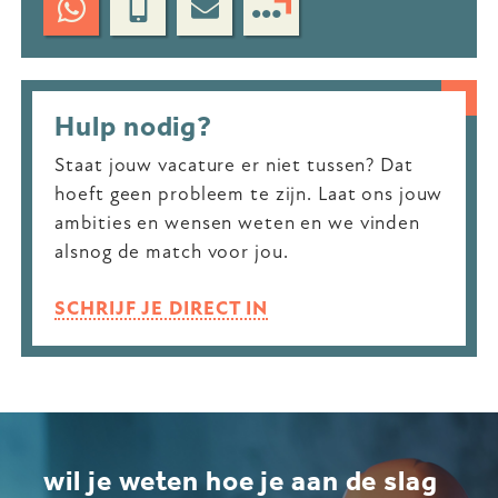
Hulp nodig?
Staat jouw vacature er niet tussen? Dat
hoeft geen probleem te zijn. Laat ons jouw
ambities en wensen weten en we vinden
alsnog de match voor jou.
SCHRIJF JE DIRECT IN
wil je weten hoe je aan de slag