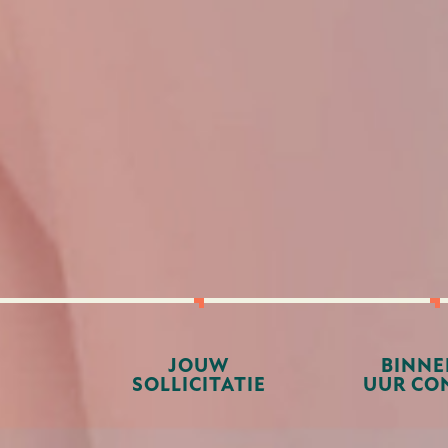
JOUW
BINNE
SOLLICITATIE
UUR CO