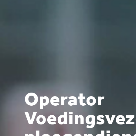
Operator
Voedingsvez