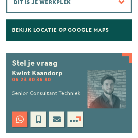
DIT IS JE WERKPLEK
BEKIJK LOCATIE OP GOOGLE MAPS
Stel je vraag
Kwint Kaandorp
06 23 80 36 80
Senior Consultant Techniek