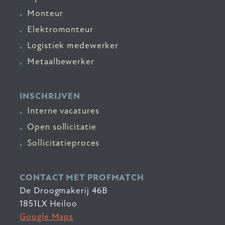
Monteur
Elektromonteur
Logistiek medewerker
Metaalbewerker
INSCHRIJVEN
Interne vacatures
Open sollicitatie
Sollicitatieproces
CONTACT MET PROFMATCH
De Droogmakerij 46B
1851LX Heiloo
Google Maps