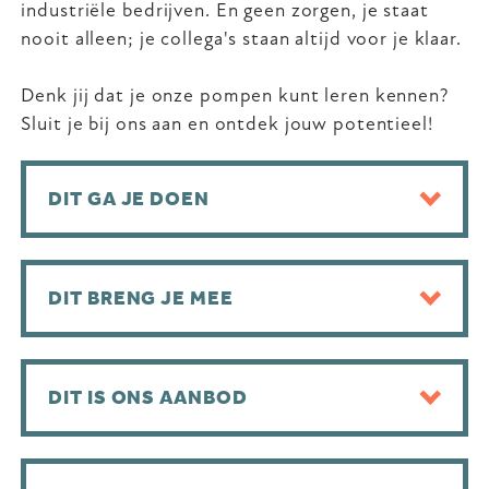
industriële bedrijven. En geen zorgen, je staat
nooit alleen; je collega's staan altijd voor je klaar.
Denk jij dat je onze pompen kunt leren kennen?
Sluit je bij ons aan en ontdek jouw potentieel!
DIT GA JE DOEN
DIT BRENG JE MEE
DIT IS ONS AANBOD