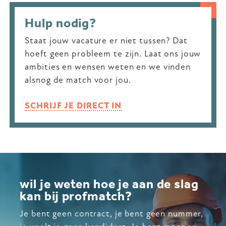
Hulp nodig?
Staat jouw vacature er niet tussen? Dat
hoeft geen probleem te zijn. Laat ons jouw
ambities en wensen weten en we vinden
alsnog de match voor jou.
SCHRIJF JE DIRECT IN
wil je weten hoe je aan de slag
kan bij profmatch?
Je bent geen contract, je bent geen nummer,