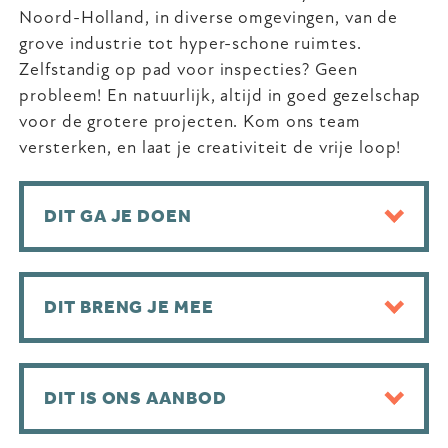
Noord-Holland, in diverse omgevingen, van de
grove industrie tot hyper-schone ruimtes.
Zelfstandig op pad voor inspecties? Geen
probleem! En natuurlijk, altijd in goed gezelschap
voor de grotere projecten. Kom ons team
versterken, en laat je creativiteit de vrije loop!
DIT GA JE DOEN
DIT BRENG JE MEE
DIT IS ONS AANBOD