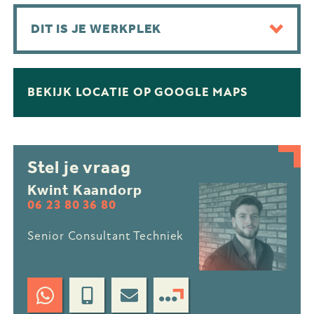
DIT IS JE WERKPLEK
BEKIJK LOCATIE OP GOOGLE MAPS
Stel je vraag
Kwint Kaandorp
06 23 80 36 80
Senior Consultant Techniek