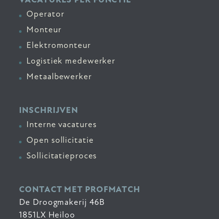
Operator
Monteur
Elektromonteur
Logistiek medewerker
Metaalbewerker
INSCHRIJVEN
Interne vacatures
Open sollicitatie
Sollicitatieproces
CONTACT MET PROFMATCH
De Droogmakerij 46B
1851LX Heiloo