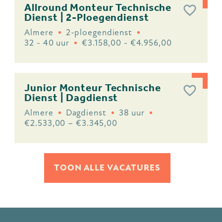
Allround Monteur Technische
Dienst | 2-Ploegendienst
Almere
2-ploegendienst
32 - 40 uur
€3.158,00 - €4.956,00
Junior Monteur Technische
Dienst | Dagdienst
Almere
Dagdienst
38 uur
€2.533,00 – €3.345,00
TOON ALLE VACATURES