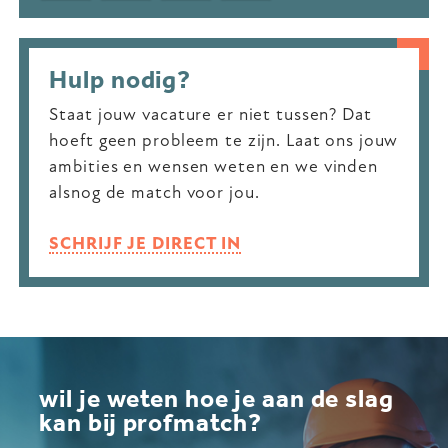
Hulp nodig?
Staat jouw vacature er niet tussen? Dat
hoeft geen probleem te zijn. Laat ons jouw
ambities en wensen weten en we vinden
alsnog de match voor jou.
SCHRIJF JE DIRECT IN
wil je weten hoe je aan de slag
kan bij profmatch?