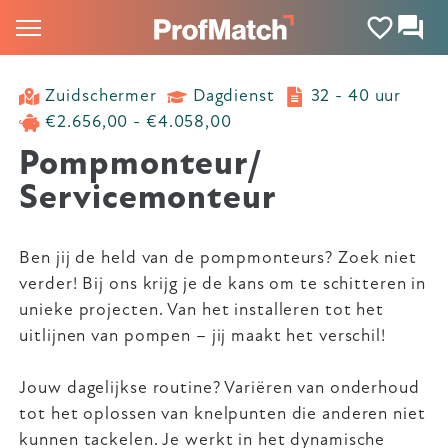
Zuidschermer
Dagdienst
32 - 40 uur
€2.656,00 - €4.058,00
Pompmonteur/
Servicemonteur
Ben jij de held van de pompmonteurs? Zoek niet
verder! Bij ons krijg je de kans om te schitteren in
unieke projecten. Van het installeren tot het
uitlijnen van pompen – jij maakt het verschil!
Jouw dagelijkse routine? Variëren van onderhoud
tot het oplossen van knelpunten die anderen niet
kunnen tackelen. Je werkt in het dynamische