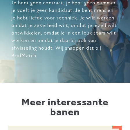
Je bent geen contract, je bent geen nummer,
je voelt je geen kandidaat. Je bent mens en
je hebt liefde voor techniek. Je wilt werken
omdat je zekerheid wilt, omdat je jezelf wilt
ontwikkelen, omdat je in een leuk team wilt
werken en omdat je daarbij ook van
afwisseling houdt. Wij snappen dat bij
ProfMatch.
Meer interessante
banen