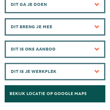
DIT GA JE DOEN
DIT BRENG JE MEE
DIT IS ONS AANBOD
DIT IS JE WERKPLEK
BEKIJK LOCATIE OP GOOGLE MAPS