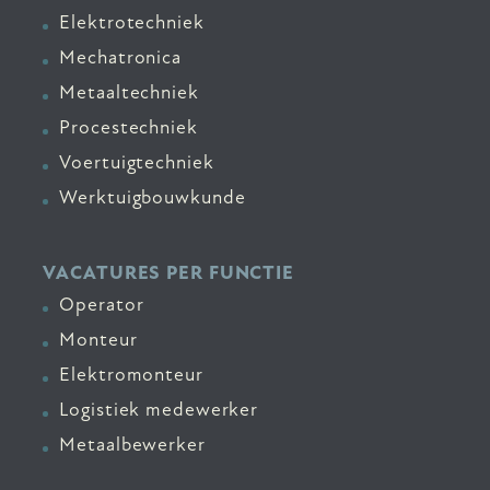
Elektrotechniek
Mechatronica
Metaaltechniek
Procestechniek
Voertuigtechniek
Werktuigbouwkunde
VACATURES PER FUNCTIE
Operator
Monteur
Elektromonteur
Logistiek medewerker
Metaalbewerker