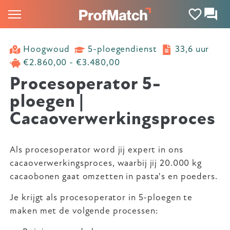
Hoogwoud
5-ploegendienst
33,6 uur
€2.860,00 - €3.480,00
Procesoperator 5-
ploegen |
Cacaoverwerkingsproces
Als procesoperator word jij expert in ons
cacaoverwerkingsproces, waarbij jij 20.000 kg
cacaobonen gaat omzetten in pasta's en poeders.
Je krijgt als procesoperator in 5-ploegen te
maken met de volgende processen: