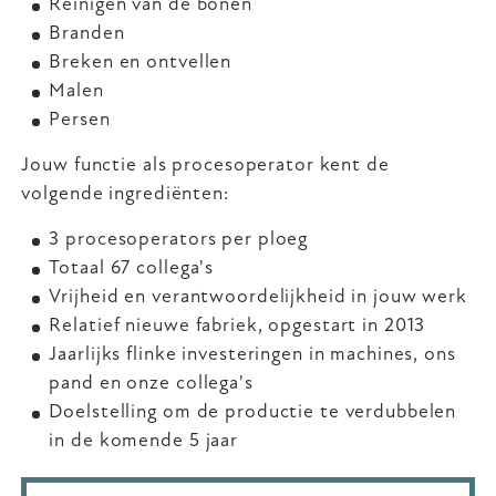
Reinigen van de bonen
Branden
Breken en ontvellen
Malen
Persen
Jouw functie als procesoperator kent de
volgende ingrediënten:
3 procesoperators per ploeg
Totaal 67 collega's
Vrijheid en verantwoordelijkheid in jouw werk
Relatief nieuwe fabriek, opgestart in 2013
Jaarlijks flinke investeringen in machines, ons
pand en onze collega's
Doelstelling om de productie te verdubbelen
in de komende 5 jaar