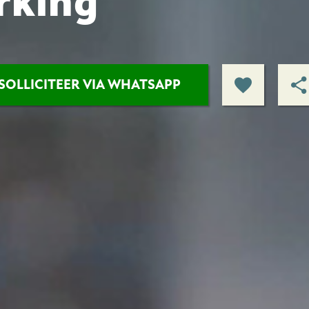
rking
SOLLICITEER VIA WHATSAPP