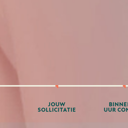
JOUW
BINNE
SOLLICITATIE
UUR CO