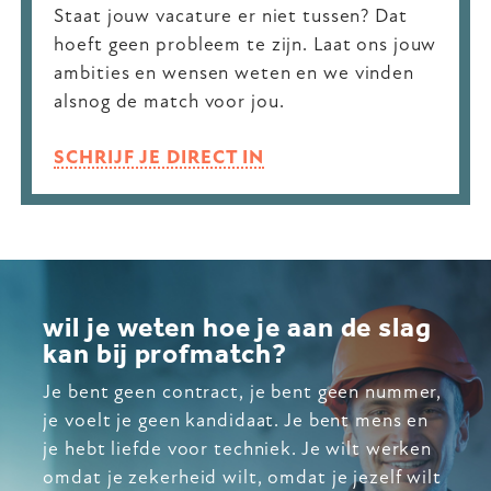
Staat jouw vacature er niet tussen? Dat
hoeft geen probleem te zijn. Laat ons jouw
ambities en wensen weten en we vinden
alsnog de match voor jou.
SCHRIJF JE DIRECT IN
wil je weten hoe je aan de slag
kan bij profmatch?
Je bent geen contract, je bent geen nummer,
je voelt je geen kandidaat. Je bent mens en
je hebt liefde voor techniek. Je wilt werken
omdat je zekerheid wilt, omdat je jezelf wilt