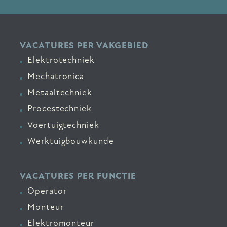
VACATURES PER VAKGEBIED
Elektrotechniek
Mechatronica
Metaaltechniek
Procestechniek
Voertuigtechniek
Werktuigbouwkunde
VACATURES PER FUNCTIE
Operator
Monteur
Elektromonteur