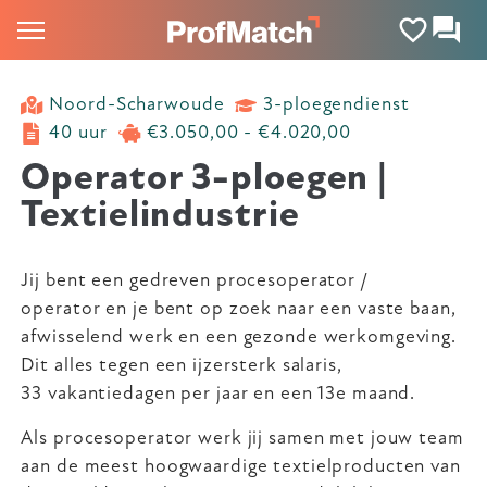
Noord-Scharwoude
3-ploegendienst
40 uur
€3.050,00 - €4.020,00
Operator 3-ploegen |
Textielindustrie
Jij bent een gedreven procesoperator /
operator en je bent op zoek naar een vaste baan,
afwisselend werk en een gezonde werkomgeving.
Dit alles tegen een ijzersterk salaris,
33 vakantiedagen per jaar en een 13e maand.
Als procesoperator werk jij samen met jouw team
aan de meest hoogwaardige textielproducten van