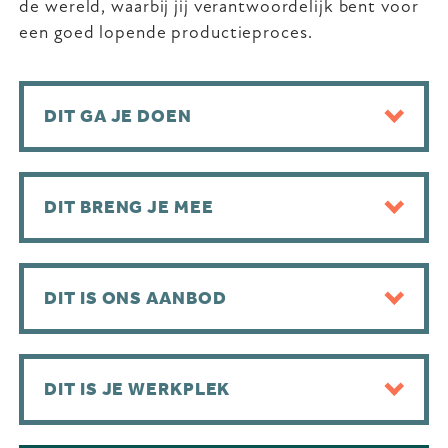
de wereld, waarbij jij verantwoordelijk bent voor
een goed lopende productieproces.
DIT GA JE DOEN
DIT BRENG JE MEE
DIT IS ONS AANBOD
DIT IS JE WERKPLEK