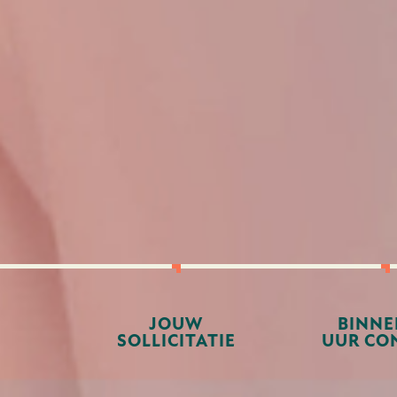
JOUW
BINNE
SOLLICITATIE
UUR CO