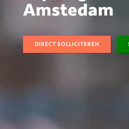
Amstedam
DIRECT SOLLICITEREN