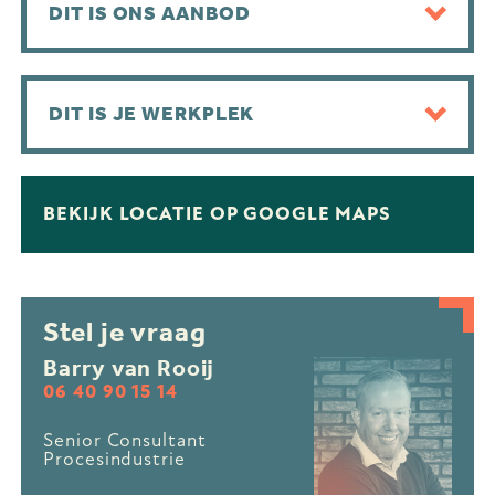
DIT IS ONS AANBOD
DIT IS JE WERKPLEK
BEKIJK LOCATIE OP GOOGLE MAPS
Stel je vraag
Barry van Rooij
06 40 90 15 14
Senior Consultant
Procesindustrie