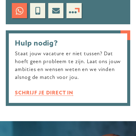
Hulp nodig?
Staat jouw vacature er niet tussen? Dat
hoeft geen probleem te zijn. Laat ons jouw
ambities en wensen weten en we vinden
alsnog de match voor jou.
SCHRIJF JE DIRECT IN