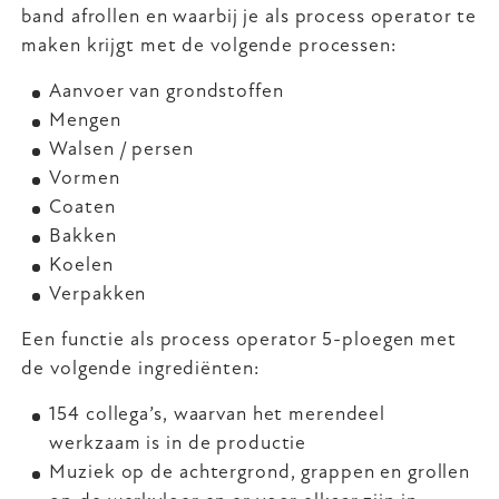
band afrollen en waarbij je als process operator te
maken krijgt met de volgende processen:
Aanvoer van grondstoffen
Mengen
Walsen / persen
Vormen
Coaten
Bakken
Koelen
Verpakken
Een functie als process operator 5-ploegen met
de volgende ingrediënten:
154 collega’s, waarvan het merendeel
werkzaam is in de productie
Muziek op de achtergrond, grappen en grollen