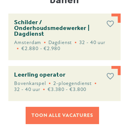
Schilder /
Onderhoudsmedewerker |
Dagdienst
Amsterdam
Dagdienst
32 - 40 uur
€2.880 - €2.980
Leerling operator
Bovenkarspel
2-ploegendienst
32 - 40 uur
€3.380 - €3.800
TOON ALLE VACATURES