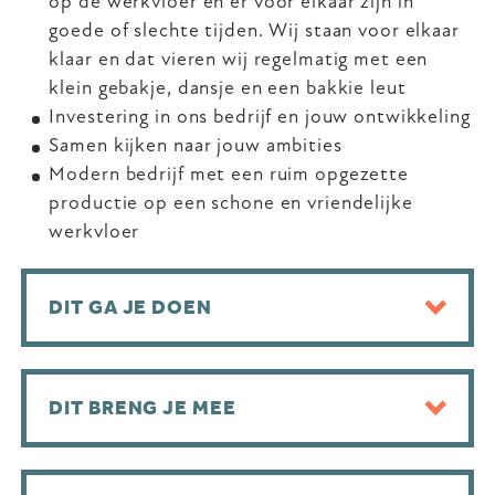
op de werkvloer en er voor elkaar zijn in
goede of slechte tijden. Wij staan voor elkaar
klaar en dat vieren wij regelmatig met een
klein gebakje, dansje en een bakkie leut
Investering in ons bedrijf en jouw ontwikkeling
Samen kijken naar jouw ambities
Modern bedrijf met een ruim opgezette
productie op een schone en vriendelijke
werkvloer
DIT GA JE DOEN
DIT BRENG JE MEE