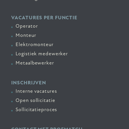
VACATURES PER FUNCTIE
Operator
Monteur
Elektromonteur
Logistiek medewerker
Metaalbewerker
INSCHRIJVEN
Interne vacatures
Open sollicitatie
Sollicitatieproces