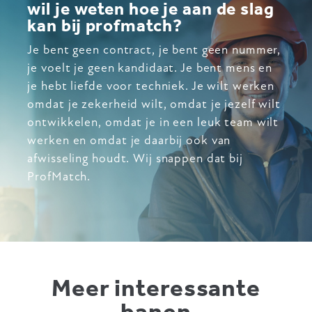
wil je weten hoe je aan de slag
kan bij profmatch?
Je bent geen contract, je bent geen nummer,
je voelt je geen kandidaat. Je bent mens en
je hebt liefde voor techniek. Je wilt werken
omdat je zekerheid wilt, omdat je jezelf wilt
ontwikkelen, omdat je in een leuk team wilt
werken en omdat je daarbij ook van
afwisseling houdt. Wij snappen dat bij
ProfMatch.
Meer interessante
banen