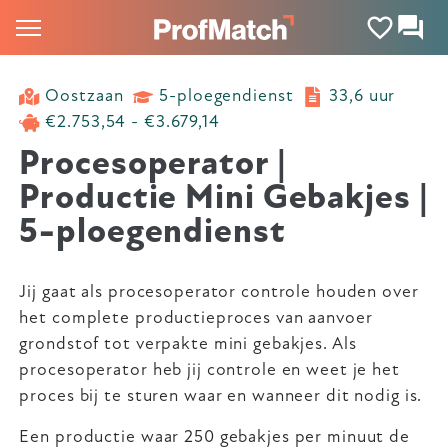
Oostzaan
5-ploegendienst
33,6 uur
€2.753,54 - €3.679,14
Procesoperator |
Productie Mini Gebakjes |
5-ploegendienst
Jij gaat als procesoperator controle houden over
het complete productieproces van aanvoer
grondstof tot verpakte mini gebakjes. Als
procesoperator heb jij controle en weet je het
proces bij te sturen waar en wanneer dit nodig is.
Een productie waar 250 gebakjes per minuut de