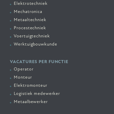
Elektrotechniek
Mechatronica
Metaaltechniek
Procestechniek
Voertuigtechniek
Werktuigbouwkunde
VACATURES PER FUNCTIE
Operator
Monteur
Elektromonteur
Logistiek medewerker
Metaalbewerker