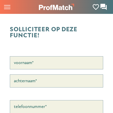
SOLLICITEER OP DEZE
FUNCTIE!