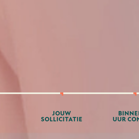
JOUW
BINNE
SOLLICITATIE
UUR CO