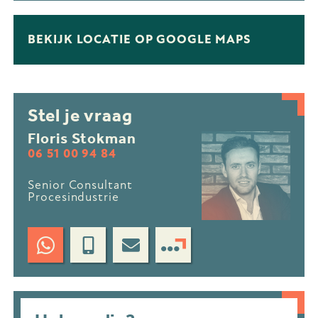
BEKIJK LOCATIE OP GOOGLE MAPS
Stel je vraag
Floris Stokman
06 51 00 94 84
Senior Consultant
Procesindustrie