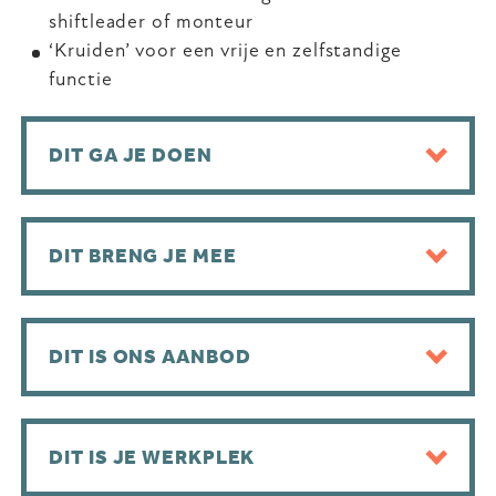
shiftleader of monteur
‘Kruiden’ voor een vrije en zelfstandige
functie
DIT GA JE DOEN
DIT BRENG JE MEE
DIT IS ONS AANBOD
DIT IS JE WERKPLEK