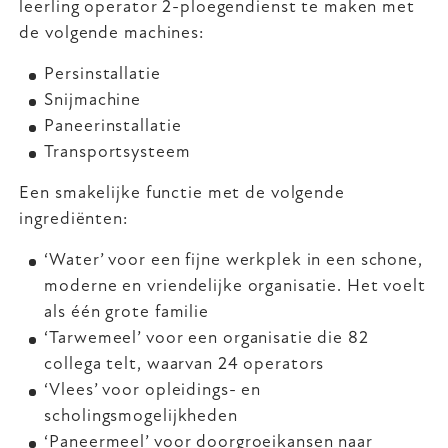
leerling operator 2-ploegendienst te maken met
de volgende machines:
Persinstallatie
Snijmachine
Paneerinstallatie
Transportsysteem
Een smakelijke functie met de volgende
ingrediënten:
‘Water’ voor een fijne werkplek in een schone,
moderne en vriendelijke organisatie. Het voelt
als één grote familie
‘Tarwemeel’ voor een organisatie die 82
collega telt, waarvan 24 operators
‘Vlees’ voor opleidings- en
scholingsmogelijkheden
‘Paneermeel’ voor doorgroeikansen naar