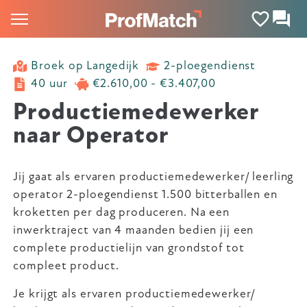
Broek op Langedijk
2-ploegendienst
40 uur
€2.610,00 - €3.407,00
Productiemedewerker
naar Operator
Jij gaat als ervaren productiemedewerker/ leerling
operator 2-ploegendienst 1.500 bitterballen en
kroketten per dag produceren. Na een
inwerktraject van 4 maanden bedien jij een
complete productielijn van grondstof tot
compleet product.
Je krijgt als ervaren productiemedewerker/