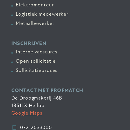
Elektromonteur
Logistiek medewerker
Metaalbewerker
INSCHRIJVEN
Interne vacatures
Open sollicitatie
Sollicitatieproces
CONTACT MET PROFMATCH
De Droogmakerij 46B
1851LX Heiloo
Google Maps
072-2033000