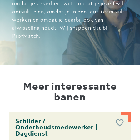
omdat je zekerheid wilt, omdat je jezelf wilt
ontwikkelen, omdat je in een leuk team wilt
werken en omdat je daarbij ook van
afwisseling houdt. Wij snappen dat bij
ProfMatch.
Meer interessante
banen
Schilder /
Onderhoudsmedewerker |
Dagdienst