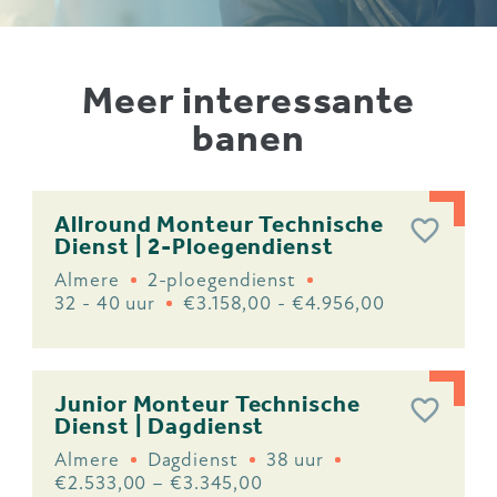
Meer interessante
banen
Allround Monteur Technische
Dienst | 2-Ploegendienst
Almere
2-ploegendienst
32 - 40 uur
€3.158,00 - €4.956,00
Junior Monteur Technische
Dienst | Dagdienst
Almere
Dagdienst
38 uur
€2.533,00 – €3.345,00