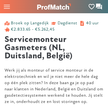
Broek op Langedijk
Dagdienst
40 uur
€2.833.65 - €5.262,45
Servicemonteur
Gasmeters (NL,
Duitsland, België)
Werk jij als monteur of service monteur in de
elektrotechniek en wil je niet meer de hele dag
op één plek zitten? In deze baan ga je op pad
naar klanten in Nederland, België en Duitsland om
gasdetectiesystemen werkend te houden. Jij stelt
ze in, onderhoudt ze en lost storingen op.