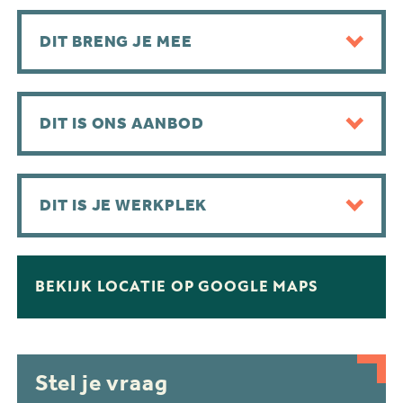
DIT BRENG JE MEE
DIT IS ONS AANBOD
DIT IS JE WERKPLEK
BEKIJK LOCATIE OP GOOGLE MAPS
Stel je vraag