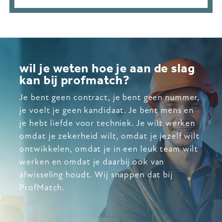
wil je weten hoe je aan de slag
kan bij profmatch?
Je bent geen contract, je bent geen nummer,
je voelt je geen kandidaat. Je bent mens en
je hebt liefde voor techniek. Je wilt werken
omdat je zekerheid wilt, omdat je jezelf wilt
ontwikkelen, omdat je in een leuk team wilt
werken en omdat je daarbij ook van
afwisseling houdt. Wij snappen dat bij
ProfMatch.