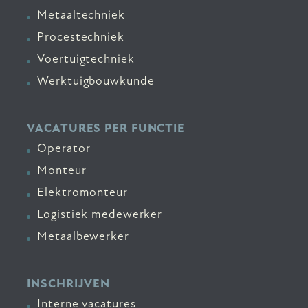
Metaaltechniek
Procestechniek
Voertuigtechniek
Werktuigbouwkunde
VACATURES PER FUNCTIE
Operator
Monteur
Elektromonteur
Logistiek medewerker
Metaalbewerker
INSCHRIJVEN
Interne vacatures