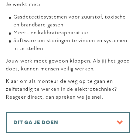
Je werkt met:
Gasdetectiesystemen voor zuurstof, toxische
en brandbare gassen
Meet- en kalibratieapparatuur
Software om storingen te vinden en systemen
in te stellen
Jouw werk moet gewoon kloppen. Als jij het goed
doet, kunnen mensen veilig werken.
Klaar om als monteur de weg op te gaan en
zelfstandig te werken in de elektrotechniek?
Reageer direct, dan spreken we je snel.
DIT GA JE DOEN