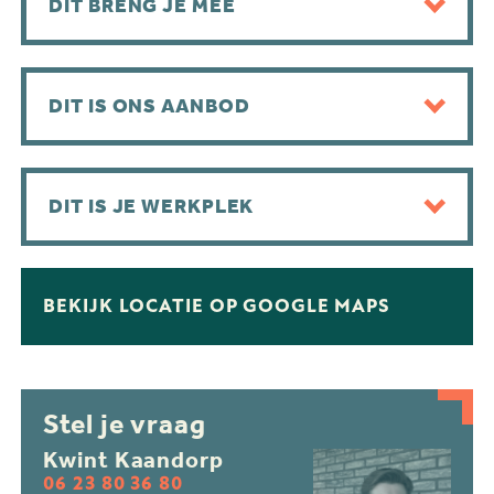
DIT BRENG JE MEE
DIT IS ONS AANBOD
DIT IS JE WERKPLEK
BEKIJK LOCATIE OP GOOGLE MAPS
Stel je vraag
Kwint Kaandorp
06 23 80 36 80