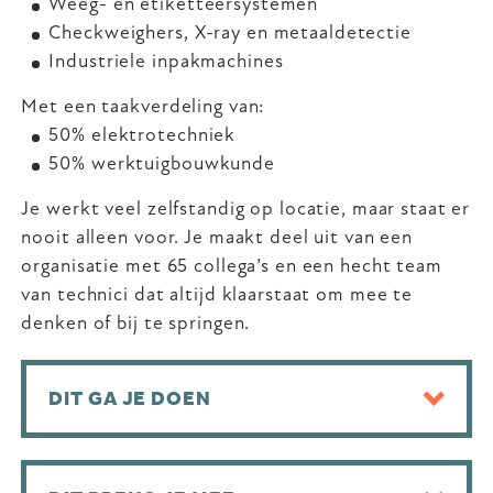
Weeg- en etiketteersystemen
Checkweighers, X-ray en metaaldetectie
Industriele inpakmachines
Met een taakverdeling van:
50% elektrotechniek
50% werktuigbouwkunde
Je werkt veel zelfstandig op locatie, maar staat er
nooit alleen voor. Je maakt deel uit van een
organisatie met 65 collega’s en een hecht team
van technici dat altijd klaarstaat om mee te
denken of bij te springen.
DIT GA JE DOEN