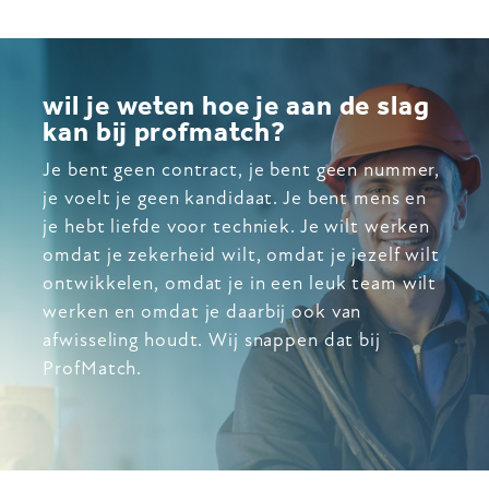
wil je weten hoe je aan de slag
kan bij profmatch?
Je bent geen contract, je bent geen nummer,
je voelt je geen kandidaat. Je bent mens en
je hebt liefde voor techniek. Je wilt werken
omdat je zekerheid wilt, omdat je jezelf wilt
ontwikkelen, omdat je in een leuk team wilt
werken en omdat je daarbij ook van
afwisseling houdt. Wij snappen dat bij
ProfMatch.