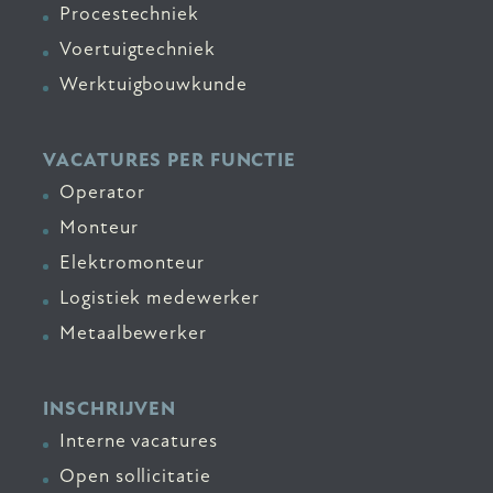
Procestechniek
Voertuigtechniek
Werktuigbouwkunde
VACATURES PER FUNCTIE
Operator
Monteur
Elektromonteur
Logistiek medewerker
Metaalbewerker
INSCHRIJVEN
Interne vacatures
Open sollicitatie