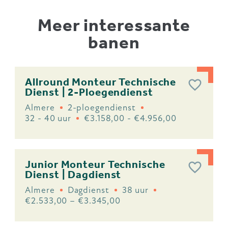
Meer interessante
banen
Allround Monteur Technische
Dienst | 2-Ploegendienst
Almere
2-ploegendienst
32 - 40 uur
€3.158,00 - €4.956,00
Junior Monteur Technische
Dienst | Dagdienst
Almere
Dagdienst
38 uur
€2.533,00 – €3.345,00