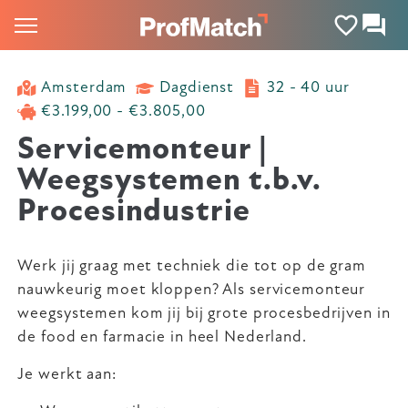
Amsterdam
Dagdienst
32 - 40 uur
€3.199,00 - €3.805,00
Servicemonteur |
Weegsystemen t.b.v.
Procesindustrie
Werk jij graag met techniek die tot op de gram
nauwkeurig moet kloppen? Als servicemonteur
weegsystemen kom jij bij grote procesbedrijven in
de food en farmacie in heel Nederland.
Je werkt aan: