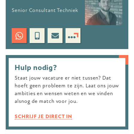
Senior Consultant Techniek
Hulp nodig?
Staat jouw vacature er niet tussen? Dat
hoeft geen probleem te zijn. Laat ons jouw
ambities en wensen weten en we vinden
alsnog de match voor jou.
SCHRIJF JE DIRECT IN