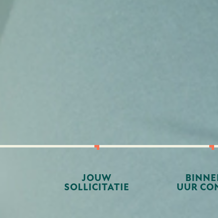
JOUW
BINNE
SOLLICITATIE
UUR CO