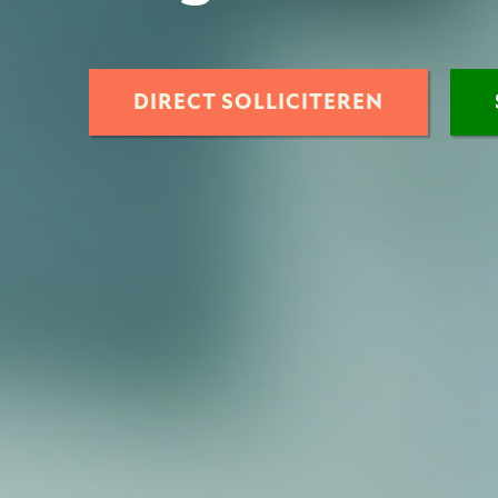
DIRECT SOLLICITEREN