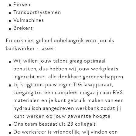
Persen
Transportsystemen
Vulmachines
Brekers
En ook niet geheel onbelangrijk voor jou als
bankwerker - lasser:
Wij willen jouw talent graag optimaal
benutten, dus hebben wij jouw werkplaats
ingericht met alle denkbare gereedschappen
Jij krijgt ons jouw eigen TIG lasapparaat,
toegang tot een compleet magazijn aan RVS
materialen en je kunt gebruik maken van een
hydraulisch aangedreven werkbank zodat jij
kunt werken op jouw gewenste hoogte
Ons team bestaat uit 23 collega’s
De werksfeer is vriendelijk, wij vinden een