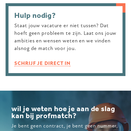
Hulp nodig?
Staat jouw vacature er niet tussen? Dat
hoeft geen probleem te zijn. Laat ons jouw
ambities en wensen weten en we vinden
alsnog de match voor jou.
SCHRIJF JE DIRECT IN
wil je weten hoe je aan de slag
kan bij profmatch?
Je bent geen contract, je bent geen nummer,