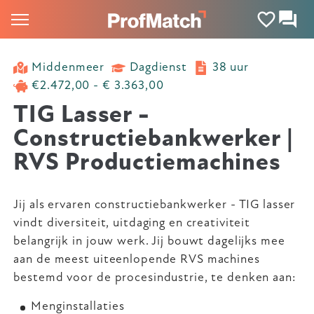
Middenmeer
Dagdienst
38 uur
€2.472,00 - € 3.363,00
TIG Lasser -
Constructiebankwerker |
RVS Productiemachines
Jij als ervaren constructiebankwerker - TIG lasser
vindt diversiteit, uitdaging en creativiteit
belangrijk in jouw werk. Jij bouwt dagelijks mee
aan de meest uiteenlopende RVS machines
bestemd voor de procesindustrie, te denken aan:
Menginstallaties