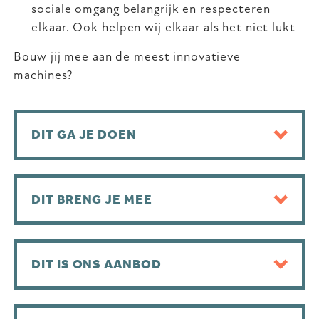
sociale omgang belangrijk en respecteren
elkaar. Ook helpen wij elkaar als het niet lukt
Bouw jij mee aan de meest innovatieve
machines?
DIT GA JE DOEN
DIT BRENG JE MEE
DIT IS ONS AANBOD