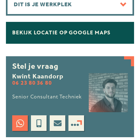
DIT IS JE WERKPLEK
BEKIJK LOCATIE OP GOOGLE MAPS
Stel je vraag
Kwint Kaandorp
06 23 80 36 80
Senior Consultant Techniek