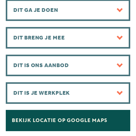
DIT GA JE DOEN
DIT BRENG JE MEE
DIT IS ONS AANBOD
DIT IS JE WERKPLEK
BEKIJK LOCATIE OP GOOGLE MAPS