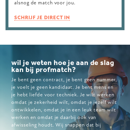
alsnog de match voor jou.
SCHRIJF JE DIRECT IN
wil je weten hoe je aan de slag
kan bij profmatch?
Je bent geen contract, je bent geen nummer,
je voelt je geen kandidaat. Je bent mens en
je hebt liefde voor techniek. Je wilt werken
omdat je zekerheid wilt, omdat je jezelf wilt
ontwikkelen, omdat je in een leuk team wilt
werken en omdat je daarbij ook van
afwisseling houdt. Wij snappen dat bij