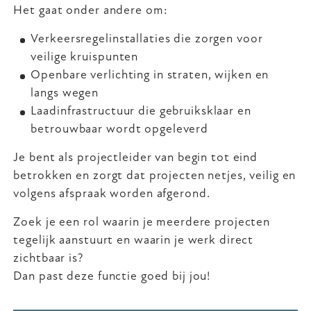
Het gaat onder andere om:
Verkeersregelinstallaties die zorgen voor
veilige kruispunten
Openbare verlichting in straten, wijken en
langs wegen
Laadinfrastructuur die gebruiksklaar en
betrouwbaar wordt opgeleverd
Je bent als projectleider van begin tot eind
betrokken en zorgt dat projecten netjes, veilig en
volgens afspraak worden afgerond.
Zoek je een rol waarin je meerdere projecten
tegelijk aanstuurt en waarin je werk direct
zichtbaar is?
Dan past deze functie goed bij jou!