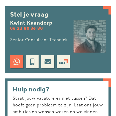
Stel je vraag
Kwint Kaandorp
06 23 80 36 80
Senior Consultant Techniek
Hulp nodig?
Staat jouw vacature er niet tussen? Dat
hoeft geen probleem te zijn. Laat ons jouw
ambities en wensen weten en we vinden