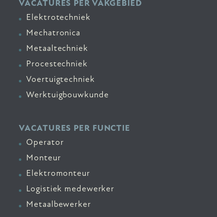
VACATURES PER VAKGEBIED
Elektrotechniek
Mechatronica
Metaaltechniek
Procestechniek
Voertuigtechniek
Werktuigbouwkunde
VACATURES PER FUNCTIE
Operator
Monteur
Elektromonteur
Logistiek medewerker
Metaalbewerker