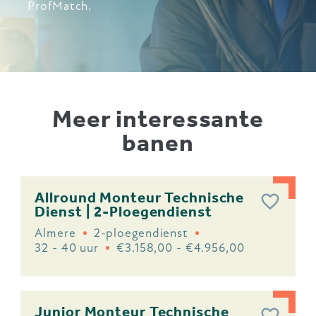
ProfMatch.
Meer interessante
banen
Allround Monteur Technische
Dienst | 2-Ploegendienst
Almere
2-ploegendienst
32 - 40 uur
€3.158,00 - €4.956,00
Junior Monteur Technische