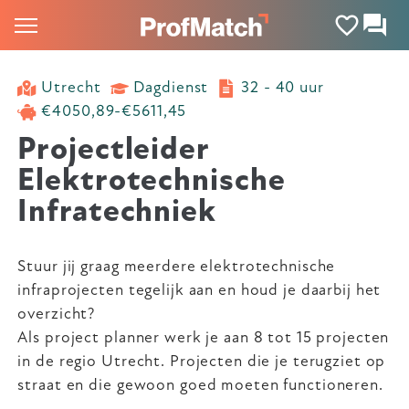
Utrecht
Dagdienst
32 - 40 uur
€4050,89-€5611,45
Projectleider
Elektrotechnische
Infratechniek
Stuur jij graag meerdere elektrotechnische
infraprojecten tegelijk aan en houd je daarbij het
overzicht?
Als project planner werk je aan 8 tot 15 projecten
in de regio Utrecht. Projecten die je terugziet op
straat en die gewoon goed moeten functioneren.